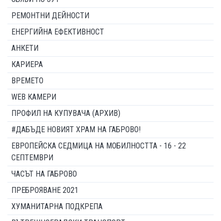
РЕМОНТНИ ДЕЙНОСТИ
ЕНЕРГИЙНА ЕФЕКТИВНОСТ
АНКЕТИ
КАРИЕРА
ВРЕМЕТО
WEB КАМЕРИ
ПРОФИЛ НА КУПУВАЧА (АРХИВ)
#ДАБЪДЕ НОВИЯТ ХРАМ НА ГАБРОВО!
ЕВРОПЕЙСКА СЕДМИЦА НА МОБИЛНОСТТА - 16 - 22
СЕПТЕМВРИ
ЧАСЪТ НА ГАБРОВО
ПРЕБРОЯВАНЕ 2021
ХУМАНИТАРНА ПОДКРЕПА