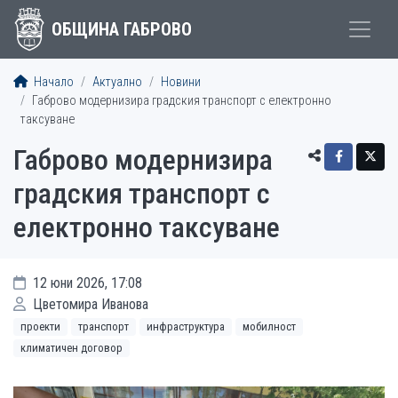
ОБЩИНА ГАБРОВО
Начало
Актуално
Новини
Габрово модернизира градския транспорт с електронно
таксуване
Габрово модернизира
градския транспорт с
електронно таксуване
12 юни 2026, 17:08
Цветомира Иванова
проекти
транспорт
инфраструктура
мобилност
климатичен договор