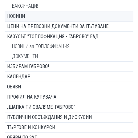
ВАКСИНАЦИЯ
НОВИНИ
ЦЕНИ НА ПРЕВОЗНИ ДОКУМЕНТИ ЗА ПЪТУВАНЕ
КАЗУСЪТ "ТОПЛОФИКАЦИЯ - ГАБРОВО" ЕАД
НОВИНИ за ТОПЛОФИКАЦИЯ
ДОКУМЕНТИ
ИЗБИРАМ ГАБРОВО!
КАЛЕНДАР
ОБЯВИ
ПРОФИЛ НА КУПУВАЧА
„ШАПКА ТИ СВАЛЯМЕ, ГАБРОВО“
ПУБЛИЧНИ ОБСЪЖДАНИЯ И ДИСКУСИИ
ТЪРГОВЕ И КОНКУРСИ
ОБЯВИ ПО ЗУТ