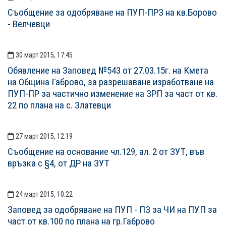
Съобщение за одобряване на ПУП-ПРЗ на кв.Борово
- Велчевци
30 март 2015, 17:45
Обявление на Заповед №543 от 27.03.15г. на Кмета
на Община Габрово, за разрешаване изработване на
ПУП-ПР за частично изменение на ЗРП за част от кв.
22 по плана на с. Златевци
27 март 2015, 12:19
Съобщение на основание чл.129, ал. 2 от ЗУТ, във
връзка с §4, от ДР на ЗУТ
24 март 2015, 10:22
Заповед за одобряване на ПУП - ПЗ за ЧИ на ПУП за
част от кв.100 по плана на гр.Габрово