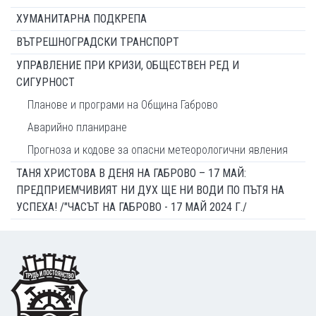
ХУМАНИТАРНА ПОДКРЕПА
ВЪТРЕШНОГРАДСКИ ТРАНСПОРТ
УПРАВЛЕНИЕ ПРИ КРИЗИ, ОБЩЕСТВЕН РЕД И
СИГУРНОСТ
Планове и програми на Община Габрово
Аварийно планиране
Прогноза и кодове за опасни метеорологични явления
ТАНЯ ХРИСТОВА В ДЕНЯ НА ГАБРОВО – 17 МАЙ:
ПРЕДПРИЕМЧИВИЯТ НИ ДУХ ЩЕ НИ ВОДИ ПО ПЪТЯ НА
УСПЕХА! /"ЧАСЪТ НА ГАБРОВО - 17 МАЙ 2024 Г./
Footer