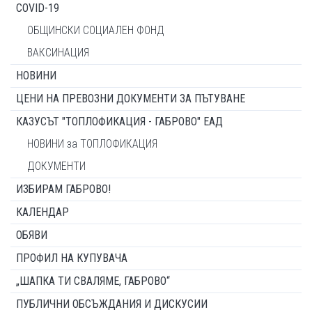
COVID-19
ОБЩИНСКИ СОЦИАЛЕН ФОНД
ВАКСИНАЦИЯ
НОВИНИ
ЦЕНИ НА ПРЕВОЗНИ ДОКУМЕНТИ ЗА ПЪТУВАНЕ
КАЗУСЪТ "ТОПЛОФИКАЦИЯ - ГАБРОВО" ЕАД
НОВИНИ за ТОПЛОФИКАЦИЯ
ДОКУМЕНТИ
ИЗБИРАМ ГАБРОВО!
КАЛЕНДАР
ОБЯВИ
ПРОФИЛ НА КУПУВАЧА
„ШАПКА ТИ СВАЛЯМЕ, ГАБРОВО“
ПУБЛИЧНИ ОБСЪЖДАНИЯ И ДИСКУСИИ