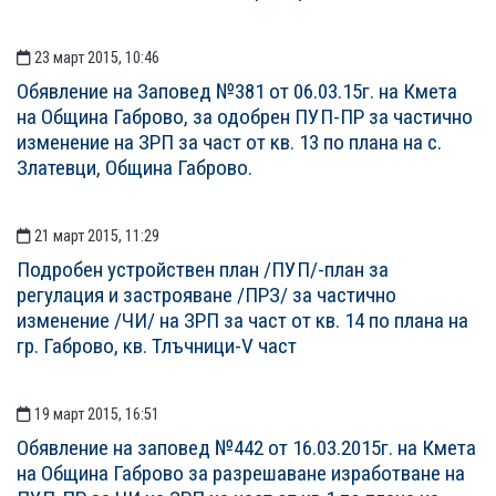
23 март 2015, 10:46
Обявление на Заповед №381 от 06.03.15г. на Кмета
на Община Габрово, за одобрен ПУП-ПР за частично
изменение на ЗРП за част от кв. 13 по плана на с.
Златевци, Община Габрово.
21 март 2015, 11:29
Подробен устройствен план /ПУП/-план за
регулация и застрояване /ПРЗ/ за частично
изменение /ЧИ/ на ЗРП за част от кв. 14 по плана на
гр. Габрово, кв. Тлъчници-V част
19 март 2015, 16:51
Oбявление на заповед №442 от 16.03.2015г. на Кмета
на Община Габрово за разрешаване изработване на