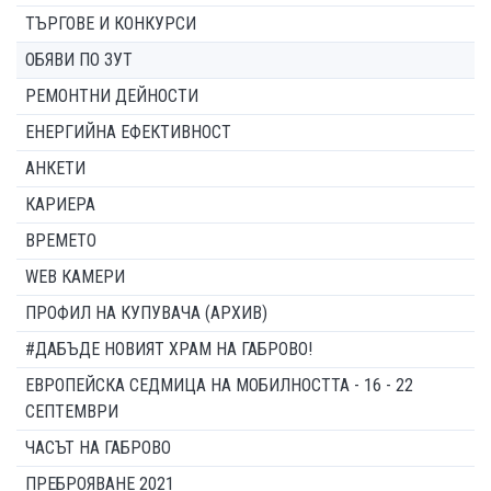
ТЪРГОВЕ И КОНКУРСИ
ОБЯВИ ПО ЗУТ
РЕМОНТНИ ДЕЙНОСТИ
ЕНЕРГИЙНА ЕФЕКТИВНОСТ
АНКЕТИ
КАРИЕРА
ВРЕМЕТО
WEB КАМЕРИ
ПРОФИЛ НА КУПУВАЧА (АРХИВ)
#ДАБЪДЕ НОВИЯТ ХРАМ НА ГАБРОВО!
ЕВРОПЕЙСКА СЕДМИЦА НА МОБИЛНОСТТА - 16 - 22
СЕПТЕМВРИ
ЧАСЪТ НА ГАБРОВО
ПРЕБРОЯВАНЕ 2021