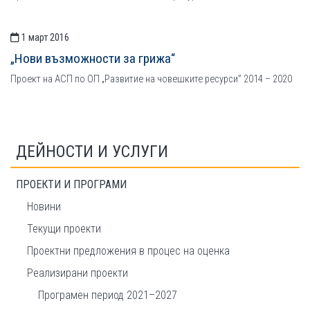
1 март 2016
„Нови възможности за грижа“
Проект на АСП по ОП „Развитие на човешките ресурси” 2014 – 2020
ДЕЙНОСТИ И УСЛУГИ
ПРОЕКТИ И ПРОГРАМИ
Новини
Текущи проекти
Проектни предложения в процес на оценка
Реализирани проекти
Програмен период 2021–2027