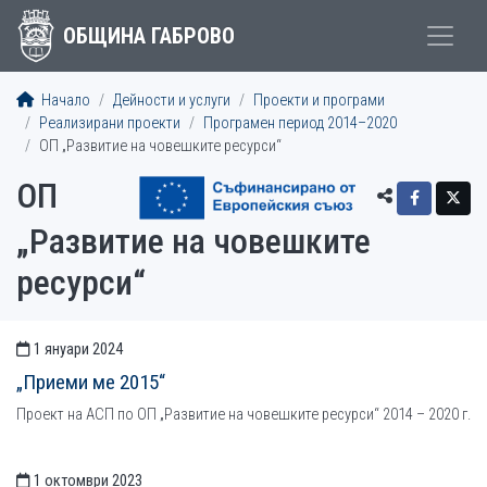
ОБЩИНА ГАБРОВО
Начало
Дейности и услуги
Проекти и програми
Реализирани проекти
Програмен период 2014–2020
ОП „Развитие на човешките ресурси“
ОП
„Развитие на човешките
ресурси“
1 януари 2024
СТАТИИСТАТИИ
„Приеми ме 2015“
Проект на АСП по ОП „Развитие на човешките ресурси“ 2014 – 2020 г.
1 октомври 2023