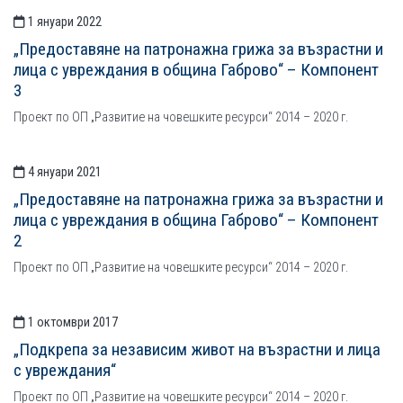
1 януари 2022
„Предоставяне на патронажна грижа за възрастни и
лица с увреждания в община Габрово“ – Компонент
3
Проект по ОП „Развитие на човешките ресурси“ 2014 – 2020 г.
4 януари 2021
„Предоставяне на патронажна грижа за възрастни и
лица с увреждания в община Габрово“ – Компонент
2
Проект по ОП „Развитие на човешките ресурси“ 2014 – 2020 г.
1 октомври 2017
„Подкрепа за независим живот на възрастни и лица
с увреждания“
Проект по ОП „Развитие на човешките ресурси“ 2014 – 2020 г.