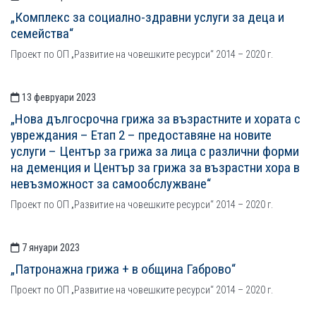
„Комплекс за социално-здравни услуги за деца и
семейства“
Проект по ОП „Развитие на човешките ресурси“ 2014 – 2020 г.
13 февруари 2023
„Нова дългосрочна грижа за възрастните и хората с
увреждания – Етап 2 – предоставяне на новите
услуги – Център за грижа за лица с различни форми
на деменция и Център за грижа за възрастни хора в
невъзможност за самообслужване“
Проект по ОП „Развитие на човешките ресурси“ 2014 – 2020 г.
7 януари 2023
„Патронажна грижа + в община Габрово“
Проект по ОП „Развитие на човешките ресурси“ 2014 – 2020 г.