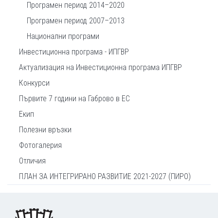
Програмен период 2014–2020
Програмен период 2007–2013
Национални програми
Инвестиционна програма - ИПГВР
Актуализация на Инвестиционна програма ИПГВР
Конкурси
Първите 7 години на Габрово в ЕС
Екип
Полезни връзки
Фотогалерия
Отличия
ПЛАН ЗА ИНТЕГРИРАНО РАЗВИТИЕ 2021-2027 (ПИРО)
Footer