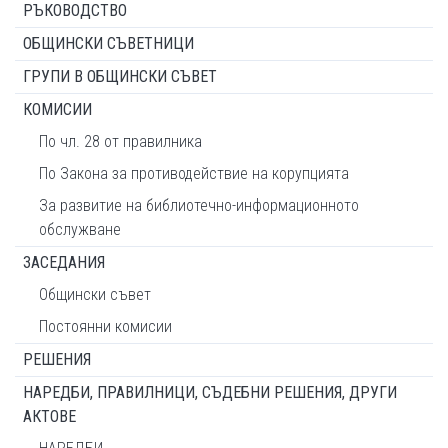
РЪКОВОДСТВО
ОБЩИНСКИ СЪВЕТНИЦИ
ГРУПИ В ОБЩИНСКИ СЪВЕТ
КОМИСИИ
По чл. 28 от правилника
По Закона за противодействие на корупцията
За развитие на библиотечно-информационното
обслужване
ЗАСЕДАНИЯ
Общински съвет
Постоянни комисии
РЕШЕНИЯ
НАРЕДБИ, ПРАВИЛНИЦИ, СЪДЕБНИ РЕШЕНИЯ, ДРУГИ
АКТОВЕ