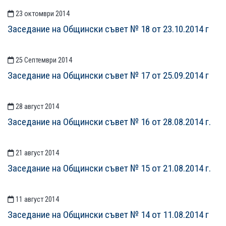
23 октомври 2014
Заседание на Общински съвет № 18 от 23.10.2014 г
25 Септември 2014
Заседание на Общински съвет № 17 от 25.09.2014 г
28 август 2014
Заседание на Общински съвет № 16 от 28.08.2014 г.
21 август 2014
Заседание на Общински съвет № 15 от 21.08.2014 г.
11 август 2014
Заседание на Общински съвет № 14 от 11.08.2014 г