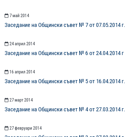
7 май 2014
Заседание на Общински съвет № 7 от 07.05.2014 г.
24 април 2014
Заседание на Общински съвет № 6 от 24.04.2014 г
16 април 2014
Заседание на Общински съвет № 5 от 16.04.2014 г.
27 март 2014
Заседание на Общински съвет № 4 от 27.03.2014 г.
27 февруари 2014