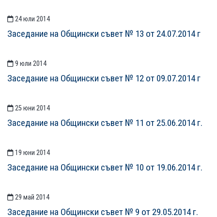
24 юли 2014
Заседание на Общински съвет № 13 от 24.07.2014 г
9 юли 2014
Заседание на Общински съвет № 12 от 09.07.2014 г
25 юни 2014
Заседание на Общински съвет № 11 от 25.06.2014 г.
19 юни 2014
Заседание на Общински съвет № 10 от 19.06.2014 г.
29 май 2014
Заседание на Общински съвет № 9 от 29.05.2014 г.