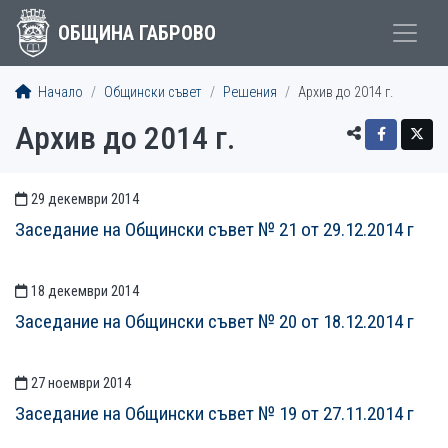
ОБЩИНА ГАБРОВО
Начало
Общински съвет
Решения
Архив до 2014 г.
Архив до 2014 г.
29 декември 2014
СТАТИИСТАТИИ
Заседание на Общински съвет № 21 от 29.12.2014 г
18 декември 2014
Заседание на Общински съвет № 20 от 18.12.2014 г
27 ноември 2014
Заседание на Общински съвет № 19 от 27.11.2014 г