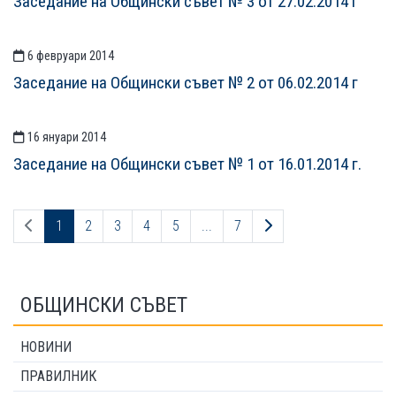
Заседание на Общински съвет № 3 от 27.02.2014 г
6 февруари 2014
Заседание на Общински съвет № 2 от 06.02.2014 г
16 януари 2014
Заседание на Общински съвет № 1 от 16.01.2014 г.
Предходна страница
Следваща страница
1
2
3
4
5
...
7
ОБЩИНСКИ СЪВЕТ
НОВИНИ
ПРАВИЛНИК