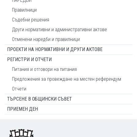
НАРЕДБИ
Правилници
Съдебни решения
Други нормативни и административни актове
Отменени наредби и правилници
ПРОЕКТИ НА НОРМАТИВНИ И ДРУГИ АКТОВЕ
РЕГИСТРИ И ОТЧЕТИ
Питания и отговори на питания
Предложения за провеждане на местен референдум
Отчети
ТЪРСЕНЕ В ОБЩИНСКИ СЪВЕТ
ПРИЕМЕН ДЕН
Footer