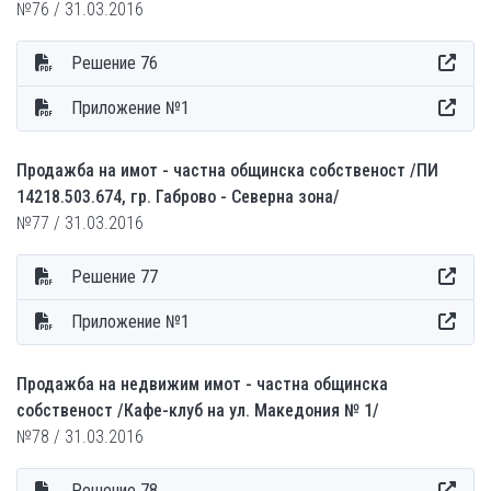
№76 / 31.03.2016
Решение 76
Приложение №1
Продажба на имот - частна общинска собственост /ПИ
14218.503.674, гр. Габрово - Северна зона/
№77 / 31.03.2016
Решение 77
Приложение №1
Продажба на недвижим имот - частна общинска
собственост /Кафе-клуб на ул. Македония № 1/
№78 / 31.03.2016
Решение 78