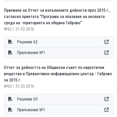
Приемане на Отчет за изпълнените дейности през 2015 г.,
съгласно приетата “Програма за опазване на околната
среда на територията на община Габрово“
№62 / 31.03.2016
Решение 62
Приложение №1
Отчет за дейността на Общински съвет по наркотични
вещества и Превантивно-информационен център - Габрово
за 2015 г.
№63 / 31.03.2016
Решение 63
Приложение №1