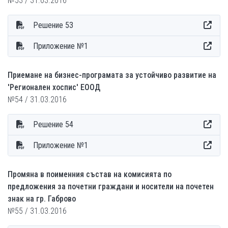
№53 / 31.03.2016
Решение 53
Приложение №1
Приемане на бизнес-програмата за устойчиво развитие на
'Регионален хоспис' ЕООД
№54 / 31.03.2016
Решение 54
Приложение №1
Промяна в поименния състав на комисията по
предложения за почетни граждани и носители на почетен
знак на гр. Габрово
№55 / 31.03.2016