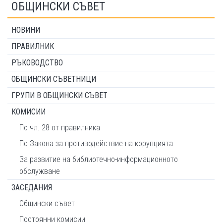
ОБЩИНСКИ СЪВЕТ
НОВИНИ
ПРАВИЛНИК
РЪКОВОДСТВО
ОБЩИНСКИ СЪВЕТНИЦИ
ГРУПИ В ОБЩИНСКИ СЪВЕТ
КОМИСИИ
По чл. 28 от правилника
По Закона за противодействие на корупцията
За развитие на библиотечно-информационното
обслужване
ЗАСЕДАНИЯ
Общински съвет
Постоянни комисии