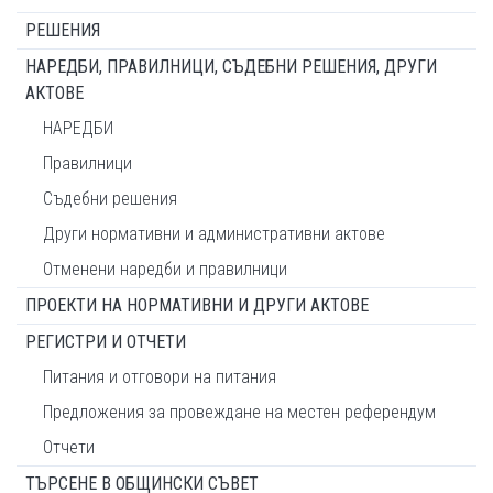
РЕШЕНИЯ
НАРЕДБИ, ПРАВИЛНИЦИ, СЪДЕБНИ РЕШЕНИЯ, ДРУГИ
АКТОВЕ
НАРЕДБИ
Правилници
Съдебни решения
Други нормативни и административни актове
Отменени наредби и правилници
ПРОЕКТИ НА НОРМАТИВНИ И ДРУГИ АКТОВЕ
РЕГИСТРИ И ОТЧЕТИ
Питания и отговори на питания
Предложения за провеждане на местен референдум
Отчети
ТЪРСЕНЕ В ОБЩИНСКИ СЪВЕТ