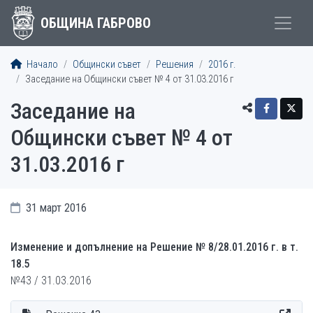
ОБЩИНА ГАБРОВО
Начало
Общински съвет
Решения
2016 г.
Заседание на Общински съвет № 4 от 31.03.2016 г
Заседание на
Общински съвет № 4 от
31.03.2016 г
31 март 2016
Изменение и допълнение на Решение № 8/28.01.2016 г. в т.
18.5
№43 / 31.03.2016