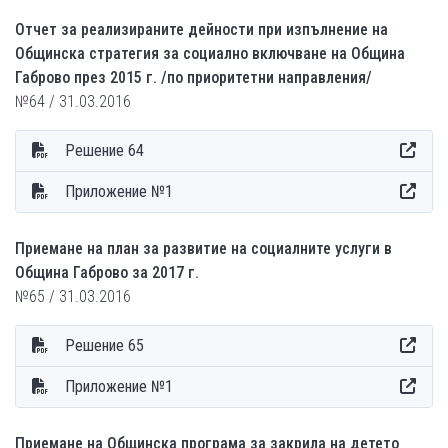
Отчет за реализираните дейности при изпълнение на
Общинска стратегия за социално включване на Община
Габрово през 2015 г. /по приоритетни направления/
№64 / 31.03.2016
Решение 64
Приложение №1
Приемане на план за развитие на социалните услуги в
Община Габрово за 2017 г.
№65 / 31.03.2016
Решение 65
Приложение №1
Приемане на Общинска програма за закрила на детето