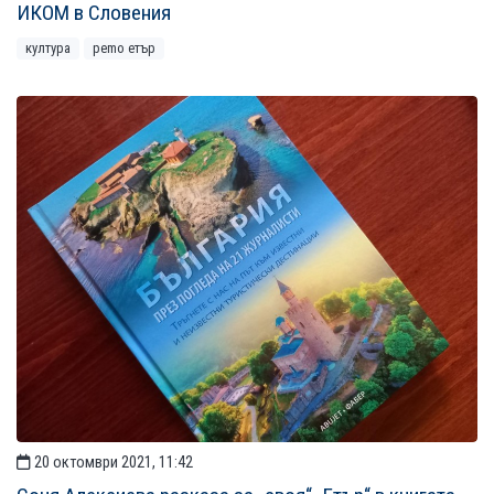
ИКОМ в Словения
култура
рemo етър
20 октомври 2021, 11:42