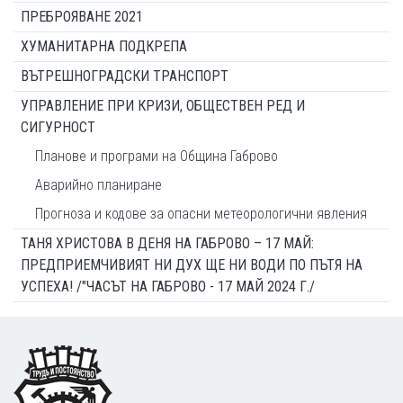
ПРЕБРОЯВАНЕ 2021
ХУМАНИТАРНА ПОДКРЕПА
ВЪТРЕШНОГРАДСКИ ТРАНСПОРТ
УПРАВЛЕНИЕ ПРИ КРИЗИ, ОБЩЕСТВЕН РЕД И
СИГУРНОСТ
Планове и програми на Община Габрово
Аварийно планиране
Прогноза и кодове за опасни метеорологични явления
ТАНЯ ХРИСТОВА В ДЕНЯ НА ГАБРОВО – 17 МАЙ:
ПРЕДПРИЕМЧИВИЯТ НИ ДУХ ЩЕ НИ ВОДИ ПО ПЪТЯ НА
УСПЕХА! /"ЧАСЪТ НА ГАБРОВО - 17 МАЙ 2024 Г./
Footer