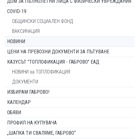
ДОМ ЗА ПЪЛНОЛЕТНИ ЛИЦА С ФИЗИЧЕСКИ УВРЕЖДАНИЯ
COVID-19
ОБЩИНСКИ СОЦИАЛЕН ФОНД
ВАКСИНАЦИЯ
НОВИНИ
ЦЕНИ НА ПРЕВОЗНИ ДОКУМЕНТИ ЗА ПЪТУВАНЕ
КАЗУСЪТ "ТОПЛОФИКАЦИЯ - ГАБРОВО" ЕАД
НОВИНИ за ТОПЛОФИКАЦИЯ
ДОКУМЕНТИ
ИЗБИРАМ ГАБРОВО!
КАЛЕНДАР
ОБЯВИ
ПРОФИЛ НА КУПУВАЧА
„ШАПКА ТИ СВАЛЯМЕ, ГАБРОВО“