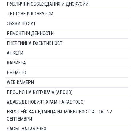
ПУБЛИЧНИ ОБСЪЖДАНИЯ И ДИСКУСИИ
ТЪРГОВЕ И КОНКУРСИ
ОБЯВИ ПО ЗУТ
РЕМОНТНИ ДЕЙНОСТИ
ЕНЕРГИЙНА ЕФЕКТИВНОСТ
АНКЕТИ
КАРИЕРА
ВРЕМЕТО
WEB КАМЕРИ
ПРОФИЛ НА КУПУВАЧА (АРХИВ)
#ДАБЪДЕ НОВИЯТ ХРАМ НА ГАБРОВО!
ЕВРОПЕЙСКА СЕДМИЦА НА МОБИЛНОСТТА - 16 - 22
СЕПТЕМВРИ
ЧАСЪТ НА ГАБРОВО