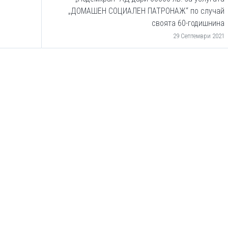
„ДОМАШЕН СОЦИАЛЕН ПАТРОНАЖ“ по случай
своята 60-годишнина
29 Септември 2021