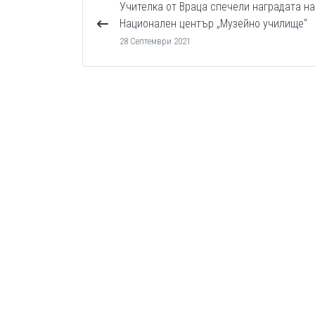
Учителка от Враца спечели наградата на
Национален център „Музейно училище“
28 Септември 2021