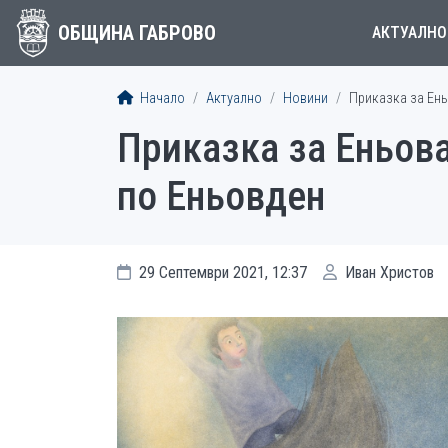
ОБЩИНА ГАБРОВО
АКТУАЛНО
Начало
Актуално
Новини
Приказка за Ень
Приказка за Еньова
по Еньовден
29 Септември 2021, 12:37
Иван Христов