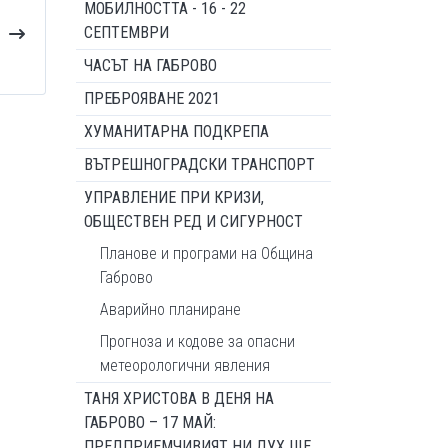
МОБИЛНОСТТА - 16 - 22
СЕПТЕМВРИ
ЧАСЪТ НА ГАБРОВО
ПРЕБРОЯВАНЕ 2021
ХУМАНИТАРНА ПОДКРЕПА
ВЪТРЕШНОГРАДСКИ ТРАНСПОРТ
УПРАВЛЕНИЕ ПРИ КРИЗИ,
ОБЩЕСТВЕН РЕД И СИГУРНОСТ
Планове и програми на Община
Габрово
Аварийно планиране
Прогноза и кодове за опасни
метеорологични явления
ТАНЯ ХРИСТОВА В ДЕНЯ НА
ГАБРОВО – 17 МАЙ:
ПРЕДПРИЕМЧИВИЯТ НИ ДУХ ЩЕ