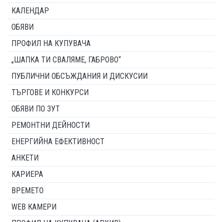
КАЛЕНДАР
ОБЯВИ
ПРОФИЛ НА КУПУВАЧА
„ШАПКА ТИ СВАЛЯМЕ, ГАБРОВО“
ПУБЛИЧНИ ОБСЪЖДАНИЯ И ДИСКУСИИ
ТЪРГОВЕ И КОНКУРСИ
ОБЯВИ ПО ЗУТ
РЕМОНТНИ ДЕЙНОСТИ
ЕНЕРГИЙНА ЕФЕКТИВНОСТ
АНКЕТИ
КАРИЕРА
ВРЕМЕТО
WEB КАМЕРИ