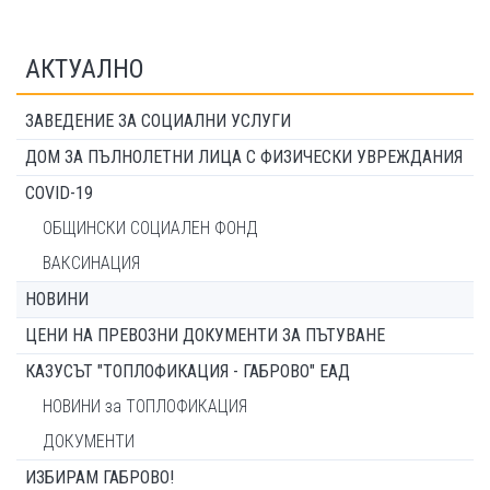
АКТУАЛНО
ЗАВЕДЕНИЕ ЗА СОЦИАЛНИ УСЛУГИ
ДОМ ЗА ПЪЛНОЛЕТНИ ЛИЦА С ФИЗИЧЕСКИ УВРЕЖДАНИЯ
COVID-19
ОБЩИНСКИ СОЦИАЛЕН ФОНД
ВАКСИНАЦИЯ
НОВИНИ
ЦЕНИ НА ПРЕВОЗНИ ДОКУМЕНТИ ЗА ПЪТУВАНЕ
КАЗУСЪТ "ТОПЛОФИКАЦИЯ - ГАБРОВО" ЕАД
НОВИНИ за ТОПЛОФИКАЦИЯ
ДОКУМЕНТИ
ИЗБИРАМ ГАБРОВО!