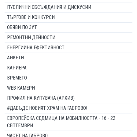
ПУБЛИЧНИ ОБСЪЖДАНИЯ И ДИСКУСИИ
ТЪРГОВЕ И КОНКУРСИ
ОБЯВИ ПО ЗУТ
РЕМОНТНИ ДЕЙНОСТИ
ЕНЕРГИЙНА ЕФЕКТИВНОСТ
АНКЕТИ
КАРИЕРА
ВРЕМЕТО
WEB КАМЕРИ
ПРОФИЛ НА КУПУВАЧА (АРХИВ)
#ДАБЪДЕ НОВИЯТ ХРАМ НА ГАБРОВО!
ЕВРОПЕЙСКА СЕДМИЦА НА МОБИЛНОСТТА - 16 - 22
СЕПТЕМВРИ
ЧАСЪТ НА ГАБРОВО