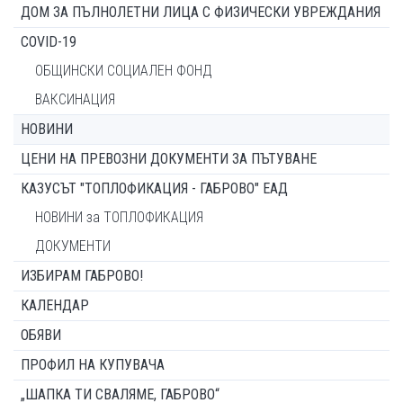
ДОМ ЗА ПЪЛНОЛЕТНИ ЛИЦА С ФИЗИЧЕСКИ УВРЕЖДАНИЯ
COVID-19
ОБЩИНСКИ СОЦИАЛЕН ФОНД
ВАКСИНАЦИЯ
НОВИНИ
ЦЕНИ НА ПРЕВОЗНИ ДОКУМЕНТИ ЗА ПЪТУВАНЕ
КАЗУСЪТ "ТОПЛОФИКАЦИЯ - ГАБРОВО" ЕАД
НОВИНИ за ТОПЛОФИКАЦИЯ
ДОКУМЕНТИ
ИЗБИРАМ ГАБРОВО!
КАЛЕНДАР
ОБЯВИ
ПРОФИЛ НА КУПУВАЧА
„ШАПКА ТИ СВАЛЯМЕ, ГАБРОВО“