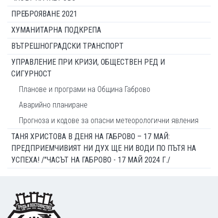
ПРЕБРОЯВАНЕ 2021
ХУМАНИТАРНА ПОДКРЕПА
ВЪТРЕШНОГРАДСКИ ТРАНСПОРТ
УПРАВЛЕНИЕ ПРИ КРИЗИ, ОБЩЕСТВЕН РЕД И
СИГУРНОСТ
Планове и програми на Община Габрово
Аварийно планиране
Прогноза и кодове за опасни метеорологични явления
ТАНЯ ХРИСТОВА В ДЕНЯ НА ГАБРОВО – 17 МАЙ:
ПРЕДПРИЕМЧИВИЯТ НИ ДУХ ЩЕ НИ ВОДИ ПО ПЪТЯ НА
УСПЕХА! /"ЧАСЪТ НА ГАБРОВО - 17 МАЙ 2024 Г./
Footer