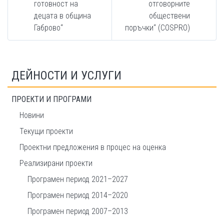
готовност на
отговорните
децата в община
обществени
Габрово“
поръчки“ (COSPRO)
ДЕЙНОСТИ И УСЛУГИ
ПРОЕКТИ И ПРОГРАМИ
Новини
Текущи проекти
Проектни предложения в процес на оценка
Реализирани проекти
Програмен период 2021–2027
Програмен период 2014–2020
Програмен период 2007–2013