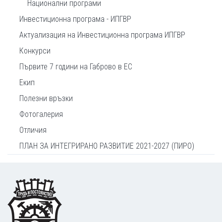
Национални програми
Инвестиционна програма - ИПГВР
Актуализация на Инвестиционна програма ИПГВР
Конкурси
Първите 7 години на Габрово в ЕС
Екип
Полезни връзки
Фотогалерия
Отличия
ПЛАН ЗА ИНТЕГРИРАНО РАЗВИТИЕ 2021-2027 (ПИРО)
Footer