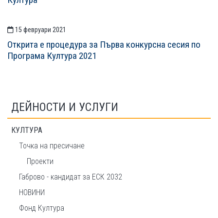
15 февруари 2021
Открита е процедура за Първа конкурсна сесия по
Програма Култура 2021
ДЕЙНОСТИ И УСЛУГИ
КУЛТУРА
Точка на пресичане
Проекти
Габрово - кандидат за ЕСК 2032
НОВИНИ
Фонд Култура