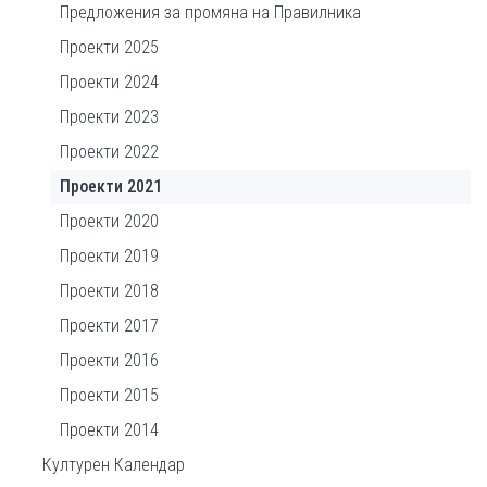
Предложения за промяна на Правилника
Проекти 2025
Проекти 2024
Проекти 2023
Проекти 2022
Проекти 2021
Проекти 2020
Проекти 2019
Проекти 2018
Проекти 2017
Проекти 2016
Проекти 2015
Проекти 2014
Културен Календар