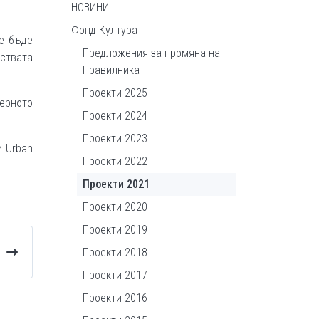
НОВИНИ
Фонд Култура
е бъде
Предложения за промяна на
нствата
Правилника
Проекти 2025
терното
Проекти 2024
Проекти 2023
и Urban
Проекти 2022
Проекти 2021
Проекти 2020
Проекти 2019
Проекти 2018
Проекти 2017
Проекти 2016