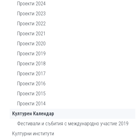
Проекти 2024
Проекти 2023
Проекти 2022
Проекти 2021
Проекти 2020
Проекти 2019
Проекти 2018
Проекти 2017
Проекти 2016
Проекти 2015
Проекти 2014
Културен Календар
Фестивали и събития с международно участие 2019
Културни институти