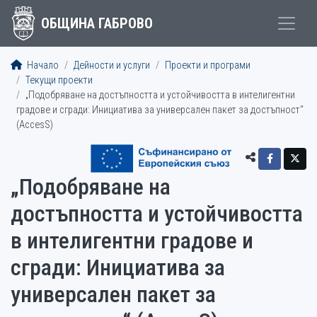
ОБЩИНА ГАБРОВО
Начало
Дейности и услуги
Проекти и програми
Текущи проекти
„Подобряване на достъпността и устойчивостта в интелигентни
градове и сгради: Инициатива за универсален пакет за достъпност“
(AccesS)
„Подобряване на
достъпността и устойчивостта
в интелигентни градове и
сгради: Инициатива за
универсален пакет за