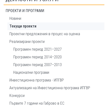
ПРОЕКТИ И ПРОГРАМИ
Новини
Текущи проекти
Проектни предложения в процес на оценка
Реализирани проекти
Програмен период 2021–2027
Програмен период 2014–2020
Програмен период 2007–2013
Национални програми
Инвестиционна програма - ИПГВР
Актуализация на Инвестиционна програма ИПГВР
Конкурси
Първите 7 години на Габрово в ЕС