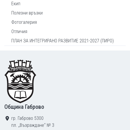
Екип
Полезни връзки
Фотогалерия
Отличия
ПЛАН ЗА ИНТЕГРИРАНО РАЗВИТИЕ 2021-2027 (ПИРО)
Footer
Община Габрово
гр. Габрово 5300
пл. „Възраждане“ № 3