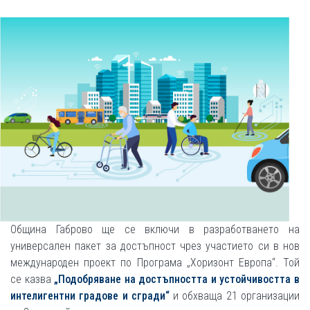
Община Габрово ще се включи в разработването на
универсален пакет за достъпност чрез участието си в нов
международен проект по Програма „Хоризонт Европа“. Той
се казва
„Подобряване на достъпността и устойчивостта в
интелигентни градове и сгради“
и обхваща 21 организации