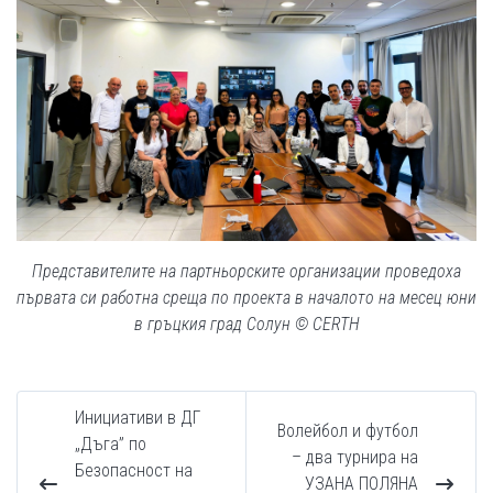
Представителите на партньорските организации проведоха
първата си работна среща по проекта в началото на месец юни
в гръцкия град Солун © CERTH
Инициативи в ДГ
Волейбол и футбол
„Дъга” по
– два турнира на
Безопасност на
УЗАНА ПОЛЯНА