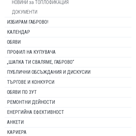
НОВИНИ за ТОПЛОФИКАЦИЯ
ДОКУМЕНТИ
ИЗБИРАМ ГАБРОВО!
КАЛЕНДАР
ОБЯВИ
ПРОФИЛ НА КУПУВАЧА
„ШАПКА ТИ СВАЛЯМЕ, ГАБРОВО“
ПУБЛИЧНИ ОБСЪЖДАНИЯ И ДИСКУСИИ
ТЪРГОВЕ И КОНКУРСИ
ОБЯВИ ПО ЗУТ
РЕМОНТНИ ДЕЙНОСТИ
ЕНЕРГИЙНА ЕФЕКТИВНОСТ
АНКЕТИ
КАРИЕРА