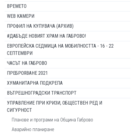
ВРЕМЕТО
WEB КАМЕРИ
ПРОФИЛ НА КУПУВАЧА (АРХИВ)
#ДАБЪДЕ НОВИЯТ ХРАМ НА ГАБРОВО!
ЕВРОПЕЙСКА СЕДМИЦА НА МОБИЛНОСТТА - 16 - 22
СЕПТЕМВРИ
ЧАСЪТ НА ГАБРОВО
ПРЕБРОЯВАНЕ 2021
ХУМАНИТАРНА ПОДКРЕПА
ВЪТРЕШНОГРАДСКИ ТРАНСПОРТ
УПРАВЛЕНИЕ ПРИ КРИЗИ, ОБЩЕСТВЕН РЕД И
СИГУРНОСТ
Планове и програми на Община Габрово
Аварийно планиране