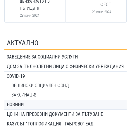
движението по
ФЕСТ
пътищата
28 юни 2024
28 юни 2024
АКТУАЛНО
ЗАВЕДЕНИЕ ЗА СОЦИАЛНИ УСЛУГИ
ДОМ ЗА ПЪЛНОЛЕТНИ ЛИЦА С ФИЗИЧЕСКИ УВРЕЖДАНИЯ
COVID-19
ОБЩИНСКИ СОЦИАЛЕН ФОНД
ВАКСИНАЦИЯ
НОВИНИ
ЦЕНИ НА ПРЕВОЗНИ ДОКУМЕНТИ ЗА ПЪТУВАНЕ
КАЗУСЪТ "ТОПЛОФИКАЦИЯ - ГАБРОВО" ЕАД