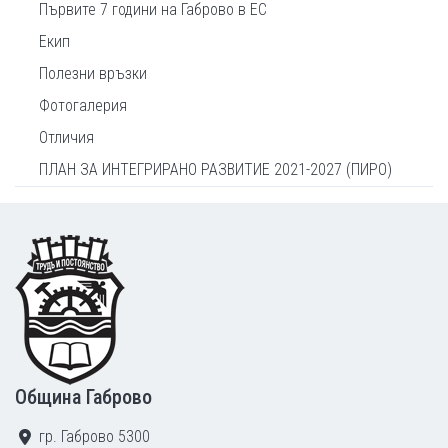
Първите 7 години на Габрово в ЕС
Екип
Полезни връзки
Фотогалерия
Отличия
ПЛАН ЗА ИНТЕГРИРАНО РАЗВИТИЕ 2021-2027 (ПИРО)
Footer
Община Габрово
гр. Габрово 5300