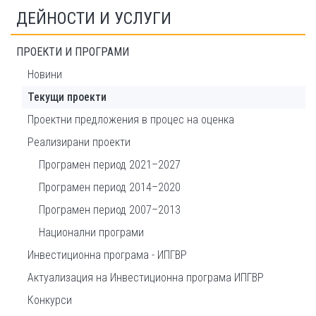
ДЕЙНОСТИ И УСЛУГИ
ПРОЕКТИ И ПРОГРАМИ
Новини
Текущи проекти
Проектни предложения в процес на оценка
Реализирани проекти
Програмен период 2021–2027
Програмен период 2014–2020
Програмен период 2007–2013
Национални програми
Инвестиционна програма - ИПГВР
Актуализация на Инвестиционна програма ИПГВР
Конкурси