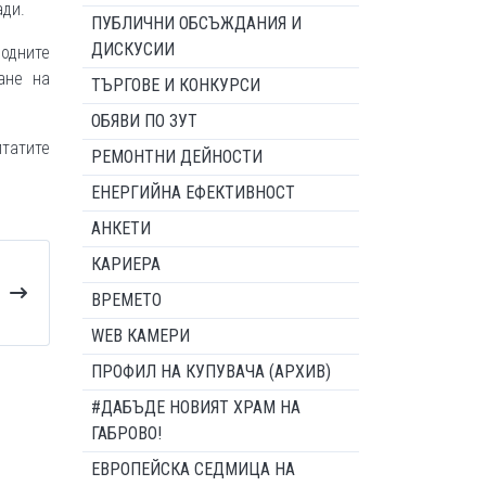
ади.
ПУБЛИЧНИ ОБСЪЖДАНИЯ И
ДИСКУСИИ
одните
ане на
ТЪРГОВЕ И КОНКУРСИ
ОБЯВИ ПО ЗУТ
лтатите
РЕМОНТНИ ДЕЙНОСТИ
ЕНЕРГИЙНА ЕФЕКТИВНОСТ
АНКЕТИ
КАРИЕРА
ВРЕМЕТО
WEB КАМЕРИ
ПРОФИЛ НА КУПУВАЧА (АРХИВ)
#ДАБЪДЕ НОВИЯТ ХРАМ НА
ГАБРОВО!
ЕВРОПЕЙСКА СЕДМИЦА НА