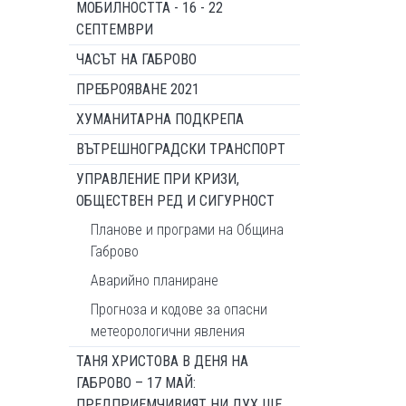
МОБИЛНОСТТА - 16 - 22
СЕПТЕМВРИ
ЧАСЪТ НА ГАБРОВО
ПРЕБРОЯВАНЕ 2021
ХУМАНИТАРНА ПОДКРЕПА
ВЪТРЕШНОГРАДСКИ ТРАНСПОРТ
УПРАВЛЕНИЕ ПРИ КРИЗИ,
ОБЩЕСТВЕН РЕД И СИГУРНОСТ
Планове и програми на Община
Габрово
Аварийно планиране
Прогноза и кодове за опасни
метеорологични явления
ТАНЯ ХРИСТОВА В ДЕНЯ НА
ГАБРОВО – 17 МАЙ:
ПРЕДПРИЕМЧИВИЯТ НИ ДУХ ЩЕ