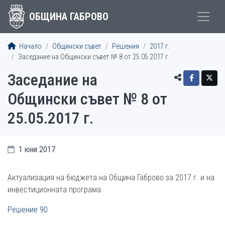
ОБЩИНА ГАБРОВО
Начало
Общински съвет
Решения
2017 г.
Заседание на Общински съвет № 8 от 25.05.2017 г.
Заседание на
Общински съвет № 8 от
25.05.2017 г.
1 юни 2017
Актуализация на бюджета на Община Габрово за 2017 г. и на
инвестиционната програма
Решение 90