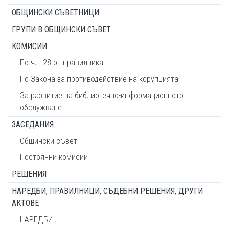
ОБЩИНСКИ СЪВЕТНИЦИ
ГРУПИ В ОБЩИНСКИ СЪВЕТ
КОМИСИИ
По чл. 28 от правилника
По Закона за противодействие на корупцията
За развитие на библиотечно-информационното
обслужване
ЗАСЕДАНИЯ
Общински съвет
Постоянни комисии
РЕШЕНИЯ
НАРЕДБИ, ПРАВИЛНИЦИ, СЪДЕБНИ РЕШЕНИЯ, ДРУГИ
АКТОВЕ
НАРЕДБИ