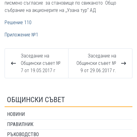
писмено съгласие за становище по свиканото Общо
събрание на акционерите на „Узана тур“ АД
Решение 110
Приложение №1
Заседание на
Заседание на
Общински съвет №
Общински съвет №
7 от 19.05.2017 г
9 от 29.06.2017 г.
ОБЩИНСКИ СЪВЕТ
НОВИНИ
ПРАВИЛНИК
РЪКОВОДСТВО