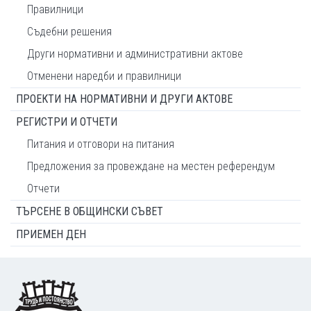
Правилници
Съдебни решения
Други нормативни и административни актове
Отменени наредби и правилници
ПРОЕКТИ НА НОРМАТИВНИ И ДРУГИ АКТОВЕ
РЕГИСТРИ И ОТЧЕТИ
Питания и отговори на питания
Предложения за провеждане на местен референдум
Отчети
ТЪРСЕНЕ В ОБЩИНСКИ СЪВЕТ
ПРИЕМЕН ДЕН
Footer