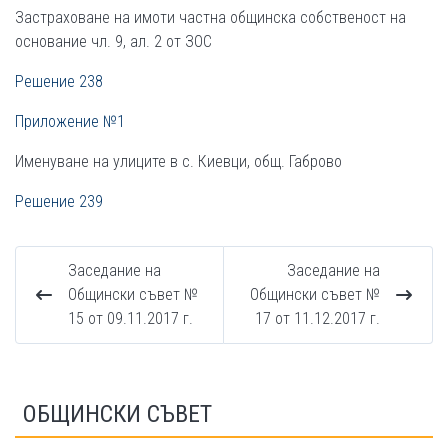
Застраховане на имоти частна общинска собственост на
основание чл. 9, ал. 2 от ЗОС
Решение 238
Приложение №1
Именуване на улиците в с. Киевци, общ. Габрово
Решение 239
Заседание на
Заседание на
Общински съвет №
Общински съвет №
15 от 09.11.2017 г.
17 от 11.12.2017 г.
ОБЩИНСКИ СЪВЕТ