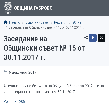
ОБЩИНА ГАБРОВО
Начало
Общински съвет
Решения
2017 г.
Заседание на Общински съвет № 16 от 30.11.2017 г.
Заседание на
Общински съвет № 16 от
30.11.2017 г.
6 декември 2017
Актуализация на бюджета на Община Габрово за 2017 г. и на
инвестиционната програма към 30.11.2017 г.
Решение 208