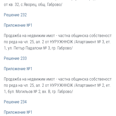
от кв. 32, с.Яворец, общ. Габрово/
Решение 232
Приложение №1
Продажба на недвижим имот - частна общинска собственост
по реда на чл. 25, ал. 2 от НУРУЖННОЖ /Апартамент № 3, ет.
1, ул. Петър Падалски № 3, гр. Габрово/
Решение 233
Приложение №1
Продажба на недвижим имот - частна общинска собственост
по реда на чл. 25, ал. 2 от НУРУЖННОЖ /Апартамент № 2, ет.
1, бул. Могильов № 2, вх. В, гр. Габрово/
Решение 234
Приложение №1