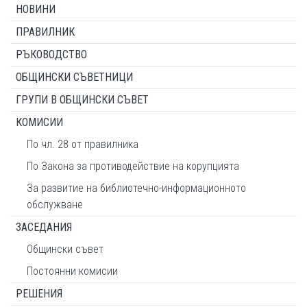
НОВИНИ
ПРАВИЛНИК
РЪКОВОДСТВО
ОБЩИНСКИ СЪВЕТНИЦИ
ГРУПИ В ОБЩИНСКИ СЪВЕТ
КОМИСИИ
По чл. 28 от правилника
По Закона за противодействие на корупцията
За развитие на библиотечно-информационното
обслужване
ЗАСЕДАНИЯ
Общински съвет
Постоянни комисии
РЕШЕНИЯ