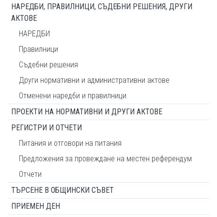
НАРЕДБИ, ПРАВИЛНИЦИ, СЪДЕБНИ РЕШЕНИЯ, ДРУГИ
АКТОВЕ
НАРЕДБИ
Правилници
Съдебни решения
Други нормативни и административни актове
Отменени наредби и правилници
ПРОЕКТИ НА НОРМАТИВНИ И ДРУГИ АКТОВЕ
РЕГИСТРИ И ОТЧЕТИ
Питания и отговори на питания
Предложения за провеждане на местен референдум
Отчети
ТЪРСЕНЕ В ОБЩИНСКИ СЪВЕТ
ПРИЕМЕН ДЕН