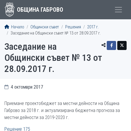
ОБЩИНА ГАБРОВО
Начало
Общински съвет
Решения
2017 г.
Заседание на Общински съвет № 13 от 28.09.2017 г.
Заседание на
Общински съвет № 13 от
28.09.2017 г.
4 октомври 2017
Приемане проектобюджет за местни дейности на Община
Габрово за 2018 г. и актуализирана бюджетна прогноза за
местни дейности за 2019-2020 г.
Решение 175