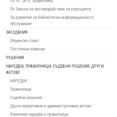
По чл. 28 от правилника
По Закона за противодействие на корупцията
За развитие на библиотечно-информационното
обслужване
ЗАСЕДАНИЯ
Общински съвет
Постоянни комисии
РЕШЕНИЯ
НАРЕДБИ, ПРАВИЛНИЦИ, СЪДЕБНИ РЕШЕНИЯ, ДРУГИ
АКТОВЕ
НАРЕДБИ
Правилници
Съдебни решения
Други нормативни и административни актове
Отменени наредби и правилници