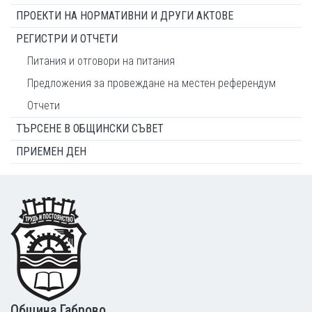
ПРОЕКТИ НА НОРМАТИВНИ И ДРУГИ АКТОВЕ
РЕГИСТРИ И ОТЧЕТИ
Питания и отговори на питания
Предложения за провеждане на местен референдум
Отчети
ТЪРСЕНЕ В ОБЩИНСКИ СЪВЕТ
ПРИЕМЕН ДЕН
Footer
Община Габрово