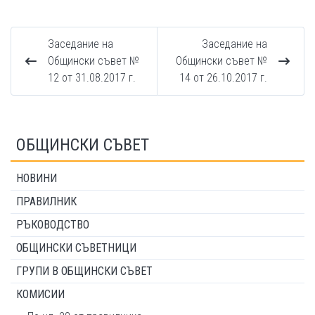
Заседание на
Заседание на
Общински съвет №
Общински съвет №
12 от 31.08.2017 г.
14 от 26.10.2017 г.
ОБЩИНСКИ СЪВЕТ
НОВИНИ
ПРАВИЛНИК
РЪКОВОДСТВО
ОБЩИНСКИ СЪВЕТНИЦИ
ГРУПИ В ОБЩИНСКИ СЪВЕТ
КОМИСИИ