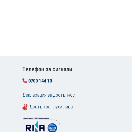
Tелефон за сигнали
0700 144 10
Декларация за достъпност
Достъп за глухи лица