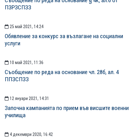
Съобщение по реда на основание § 4к, ал.6 от
ПЗРЗСПЗЗ
25 май 2021, 14:24
Обявление за конкурс за възлагане на социални
услуги
10 май 2021, 11:36
Съобщение по реда на основание чл. 28б, ал. 4
ППЗСПЗЗ
12 януари 2021, 14:31
Започна кампанията по прием във висшите военни
училища
4 декември 2020, 16:42