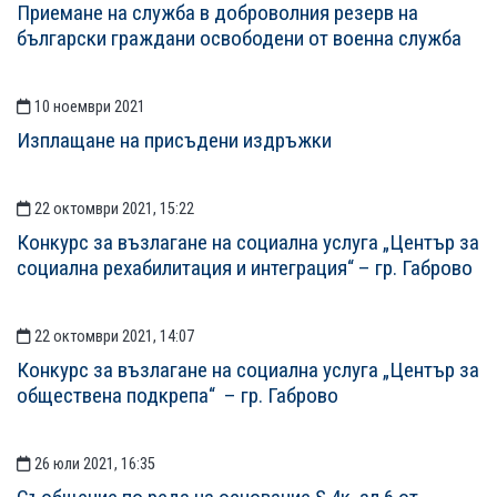
Приемане на служба в доброволния резерв на
български граждани освободени от военна служба
10 ноември 2021
Изплащане на присъдени издръжки
22 октомври 2021, 15:22
Конкурс за възлагане на социална услуга „Център за
социална рехабилитация и интеграция“ – гр. Габрово
22 октомври 2021, 14:07
Конкурс за възлагане на социална услуга „Център за
обществена подкрепа“ – гр. Габрово
26 юли 2021, 16:35