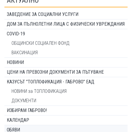
АКТУАЛНО
ЗАВЕДЕНИЕ ЗА СОЦИАЛНИ УСЛУГИ
ДОМ ЗА ПЪЛНОЛЕТНИ ЛИЦА С ФИЗИЧЕСКИ УВРЕЖДАНИЯ
COVID-19
ОБЩИНСКИ СОЦИАЛЕН ФОНД
ВАКСИНАЦИЯ
НОВИНИ
ЦЕНИ НА ПРЕВОЗНИ ДОКУМЕНТИ ЗА ПЪТУВАНЕ
КАЗУСЪТ "ТОПЛОФИКАЦИЯ - ГАБРОВО" ЕАД
НОВИНИ за ТОПЛОФИКАЦИЯ
ДОКУМЕНТИ
ИЗБИРАМ ГАБРОВО!
КАЛЕНДАР
ОБЯВИ