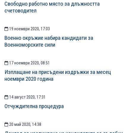
Свободно работно място за длъжността
счетоводител
19 ноември 2020, 17:03
Военно окръжие набира кандидати за
Военноморските сили
17 ноември 2020, 08:51
Изплащане на присъдени издръжки за месец
ноември 2020 година
14 август 2020, 17:31
Отчуждителна процедура
20 май 2020, 14:38