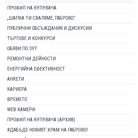
ПРОФИЛ НА КУПУВАЧА
„ШАПКА ТИ СВАЛЯМЕ, ГАБРОВО“
ПУБЛИЧНИ ОБСЪЖДАНИЯ И ДИСКУСИИ
ТЪРГОВЕ И КОНКУРСИ
ОБЯВИ ПО ЗУТ
РЕМОНТНИ ДЕЙНОСТИ
ЕНЕРГИЙНА ЕФЕКТИВНОСТ
АНКЕТИ
КАРИЕРА
ВРЕМЕТО
WEB КАМЕРИ
ПРОФИЛ НА КУПУВАЧА (АРХИВ)
#ДАБЪДЕ НОВИЯТ ХРАМ НА ГАБРОВО!