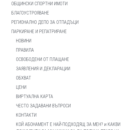
ОБЩИНСКИ СПОРТНИ ИМОТИ
БЛАГОУСТРОЯВАНЕ
РЕГИОНАЛНО ДЕПО ЗА ОТПАДЪЦИ
ПАРКИРАНЕ И РЕПАТРИРАНЕ
НОВИНИ
ПРАВИЛА
ОСВОБОДЕНИ ОТ ПЛАЩАНЕ
ЗАЯВЛЕНИЯ И ДЕКЛАРАЦИИ
ОБХВАТ
ЦЕНИ
ВИРТУАЛНА КАРТА
ЧЕСТО ЗАДАВАНИ ВЪПРОСИ
КОНТАКТИ
КОЙ АБОНАМЕНТ Е НАЙ-ПОДХОДЯЩ ЗА МЕН? и КАКВИ