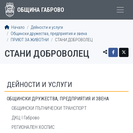
ОБЩИНА ГАБРОВО
Начало
Дейности и услуги
Общински дружества, предприятия и звена
ПРИЮТ ЗА ЖИВОТНИ
СТАНИ ДОБРОВОЛЕЦ
СТАНИ ДОБРОВОЛЕЦ
ДЕЙНОСТИ И УСЛУГИ
ОБЩИНСКИ ДРУЖЕСТВА, ПРЕДПРИЯТИЯ И ЗВЕНА
ОБЩИНСКИ ПЪТНИЧЕСКИ ТРАНСПОРТ
ДКЦ I Габрово
РЕГИОНАЛЕН ХОСПИС