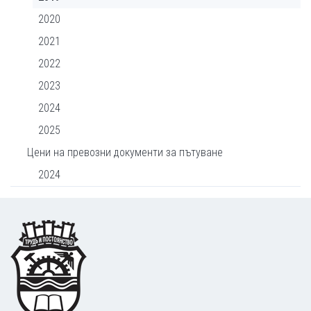
2020
2021
2022
2023
2024
2025
Цени на превозни документи за пътуване
2024
Footer