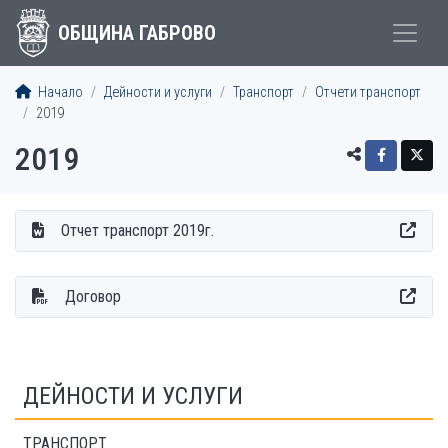
ОБЩИНА ГАБРОВО
Начало
Дейности и услуги
Транспорт
Отчети транспорт
2019
2019
Отчет транспорт 2019г.
Договор
ДЕЙНОСТИ И УСЛУГИ
ТРАНСПОРТ