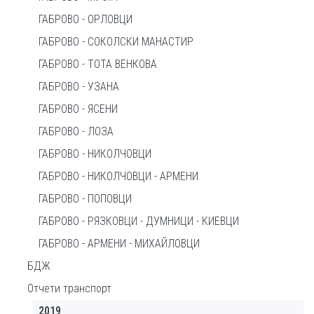
ГАБРОВО - ОРЛОВЦИ
ГАБРОВО - СОКОЛСКИ МАНАСТИР
ГАБРОВО - ТОТА ВЕНКОВА
ГАБРОВО - УЗАНА
ГАБРОВО - ЯСЕНИ
ГАБРОВО - ЛОЗА
ГАБРОВО - НИКОЛЧОВЦИ
ГАБРОВО - НИКОЛЧОВЦИ - АРМЕНИ
ГАБРОВО - ПОПОВЦИ
ГАБРОВО - РЯЗКОВЦИ - ДУМНИЦИ - КИЕВЦИ
ГАБРОВО - АРМЕНИ - МИХАЙЛОВЦИ
БДЖ
Отчети транспорт
2019