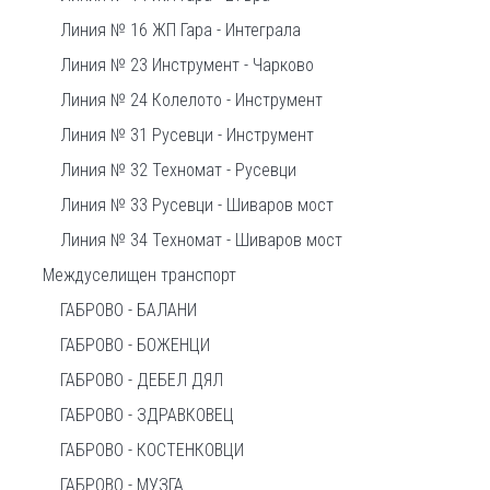
Линия № 16 ЖП Гара - Интеграла
Линия № 23 Инструмент - Чарково
Линия № 24 Колелото - Инструмент
Линия № 31 Русевци - Инструмент
Линия № 32 Техномат - Русевци
Линия № 33 Русевци - Шиваров мост
Линия № 34 Техномат - Шиваров мост
Междуселищен транспорт
ГАБРОВО - БАЛАНИ
ГАБРОВО - БОЖЕНЦИ
ГАБРОВО - ДЕБЕЛ ДЯЛ
ГАБРОВО - ЗДРАВКОВЕЦ
ГАБРОВО - КОСТЕНКОВЦИ
ГАБРОВО - МУЗГА