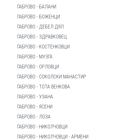
ГАБРОВО - БАЛАНИ
ГАБРОВО - БОЖЕНЦИ
ГАБРОВО - ДЕБЕЛ ДЯЛ
ГАБРОВО - ЗДРАВКОВЕЦ
ГАБРОВО - КОСТЕНКОВЦИ
ГАБРОВО - МУЗГА
ГАБРОВО - ОРЛОВЦИ
ГАБРОВО - СОКОЛСКИ МАНАСТИР
ГАБРОВО - ТОТА ВЕНКОВА
ГАБРОВО - УЗАНА
ГАБРОВО - ЯСЕНИ
ГАБРОВО - ЛОЗА
ГАБРОВО - НИКОЛЧОВЦИ
ГАБРОВО - НИКОЛЧОВЦИ - АРМЕНИ