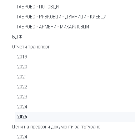
ГАБРОВО - ПОПОВЦИ
ГАБРОВО - РЯЗКОВЦИ - ДУМНИЦИ - КИЕВЦИ
ГАБРОВО - АРМЕНИ - МИХАЙЛОВЦИ
БДЖ
Отчети транспорт
2019
2020
2021
2022
2023
2024
2025
Цени на превозни документи за пътуване
2024