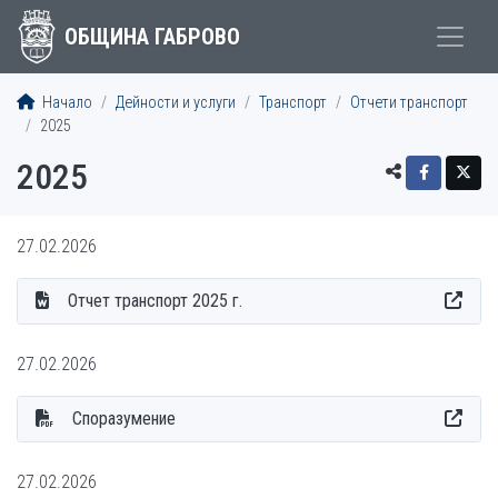
ОБЩИНА ГАБРОВО
Начало
Дейности и услуги
Транспорт
Отчети транспорт
2025
2025
27.02.2026
Отчет транспорт 2025 г.
27.02.2026
Споразумение
27.02.2026