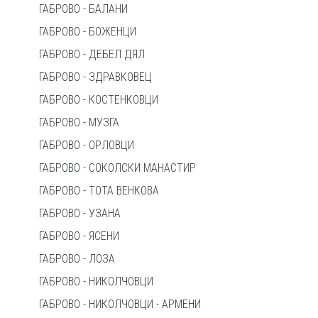
ГАБРОВО - БАЛАНИ
ГАБРОВО - БОЖЕНЦИ
ГАБРОВО - ДЕБЕЛ ДЯЛ
ГАБРОВО - ЗДРАВКОВЕЦ
ГАБРОВО - КОСТЕНКОВЦИ
ГАБРОВО - МУЗГА
ГАБРОВО - ОРЛОВЦИ
ГАБРОВО - СОКОЛСКИ МАНАСТИР
ГАБРОВО - ТОТА ВЕНКОВА
ГАБРОВО - УЗАНА
ГАБРОВО - ЯСЕНИ
ГАБРОВО - ЛОЗА
ГАБРОВО - НИКОЛЧОВЦИ
ГАБРОВО - НИКОЛЧОВЦИ - АРМЕНИ