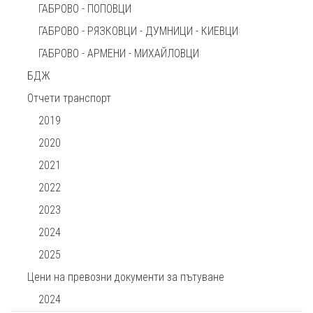
ГАБРОВО - ПОПОВЦИ
ГАБРОВО - РЯЗКОВЦИ - ДУМНИЦИ - КИЕВЦИ
ГАБРОВО - АРМЕНИ - МИХАЙЛОВЦИ
БДЖ
Отчети транспорт
2019
2020
2021
2022
2023
2024
2025
Цени на превозни документи за пътуване
2024