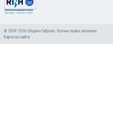
© 2009–2026 Община Габрово. Всички права запазени.
Карта на сайта