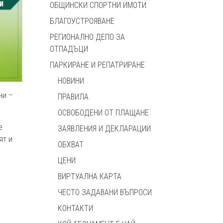
ОБЩИНСКИ СПОРТНИ ИМОТИ
БЛАГОУСТРОЯВАНЕ
РЕГИОНАЛНО ДЕПО ЗА
ОТПАДЪЦИ
ПАРКИРАНЕ И РЕПАТРИРАНЕ
НОВИНИ
ни –
ПРАВИЛА
ОСВОБОДЕНИ ОТ ПЛАЩАНЕ
е
ЗАЯВЛЕНИЯ И ДЕКЛАРАЦИИ
ят и
ОБХВАТ
ЦЕНИ
ВИРТУАЛНА КАРТА
ЧЕСТО ЗАДАВАНИ ВЪПРОСИ
КОНТАКТИ