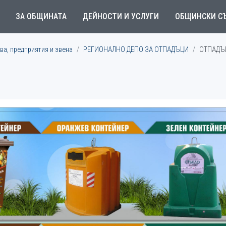
ЗА ОБЩИНАТА
ДЕЙНОСТИ И УСЛУГИ
ОБЩИНСКИ С
а, предприятия и звена
РЕГИОНАЛНО ДЕПО ЗА ОТПАДЪЦИ
ОТПАДЪ