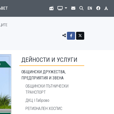
ЪВЕТ
EN
ЦИТЕ
ДЕЙНОСТИ И УСЛУГИ
ОБЩИНСКИ ДРУЖЕСТВА,
ПРЕДПРИЯТИЯ И ЗВЕНА
ОБЩИНСКИ ПЪТНИЧЕСКИ
ТРАНСПОРТ
ДКЦ I Габрово
РЕГИОНАЛЕН ХОСПИС