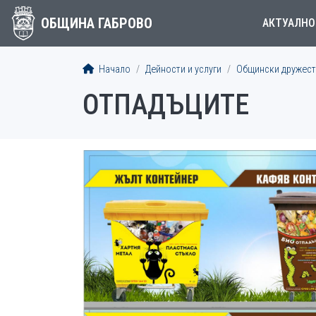
ОБЩИНА ГАБРОВО
АКТУАЛНО
Начало
Дейности и услуги
Общински дружеств
ОТПАДЪЦИТЕ