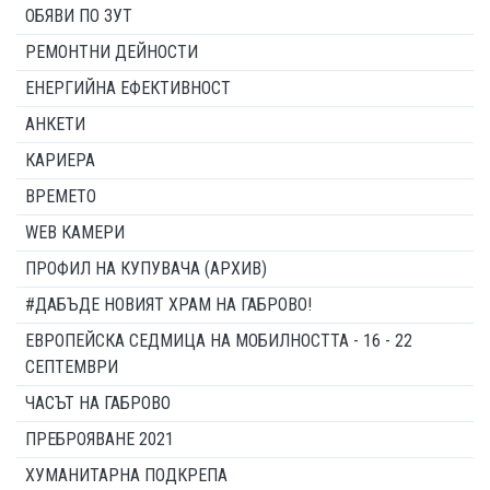
ОБЯВИ ПО ЗУТ
РЕМОНТНИ ДЕЙНОСТИ
ЕНЕРГИЙНА ЕФЕКТИВНОСТ
АНКЕТИ
КАРИЕРА
ВРЕМЕТО
WEB КАМЕРИ
ПРОФИЛ НА КУПУВАЧА (АРХИВ)
#ДАБЪДЕ НОВИЯТ ХРАМ НА ГАБРОВО!
ЕВРОПЕЙСКА СЕДМИЦА НА МОБИЛНОСТТА - 16 - 22
СЕПТЕМВРИ
ЧАСЪТ НА ГАБРОВО
ПРЕБРОЯВАНЕ 2021
ХУМАНИТАРНА ПОДКРЕПА