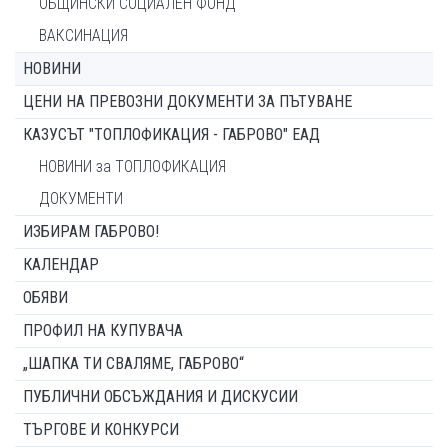
ОБЩИНСКИ СОЦИАЛЕН ФОНД
ВАКСИНАЦИЯ
НОВИНИ
ЦЕНИ НА ПРЕВОЗНИ ДОКУМЕНТИ ЗА ПЪТУВАНЕ
КАЗУСЪТ "ТОПЛОФИКАЦИЯ - ГАБРОВО" ЕАД
НОВИНИ за ТОПЛОФИКАЦИЯ
ДОКУМЕНТИ
ИЗБИРАМ ГАБРОВО!
КАЛЕНДАР
ОБЯВИ
ПРОФИЛ НА КУПУВАЧА
„ШАПКА ТИ СВАЛЯМЕ, ГАБРОВО“
ПУБЛИЧНИ ОБСЪЖДАНИЯ И ДИСКУСИИ
ТЪРГОВЕ И КОНКУРСИ