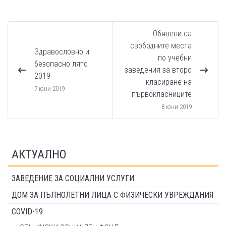
Обявени са
свободните места
Здравословно и
по учебни
безопасно лято
заведения за второ
2019
класиране на
7 юни 2019
първокласниците
8 юни 2019
АКТУАЛНО
ЗАВЕДЕНИЕ ЗА СОЦИАЛНИ УСЛУГИ
ДОМ ЗА ПЪЛНОЛЕТНИ ЛИЦА С ФИЗИЧЕСКИ УВРЕЖДАНИЯ
COVID-19