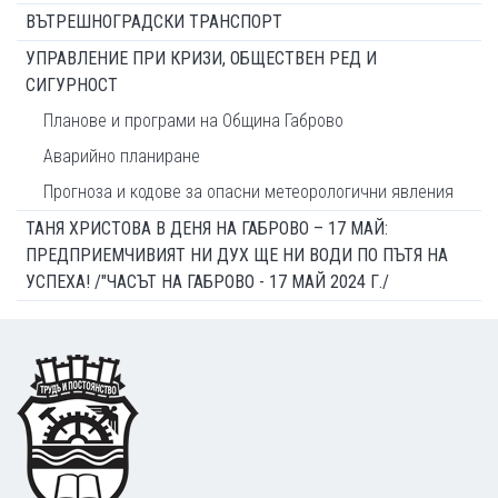
ВЪТРЕШНОГРАДСКИ ТРАНСПОРТ
УПРАВЛЕНИЕ ПРИ КРИЗИ, ОБЩЕСТВЕН РЕД И
СИГУРНОСТ
Планове и програми на Община Габрово
Аварийно планиране
Прогноза и кодове за опасни метеорологични явления
ТАНЯ ХРИСТОВА В ДЕНЯ НА ГАБРОВО – 17 МАЙ:
ПРЕДПРИЕМЧИВИЯТ НИ ДУХ ЩЕ НИ ВОДИ ПО ПЪТЯ НА
УСПЕХА! /"ЧАСЪТ НА ГАБРОВО - 17 МАЙ 2024 Г./
Footer