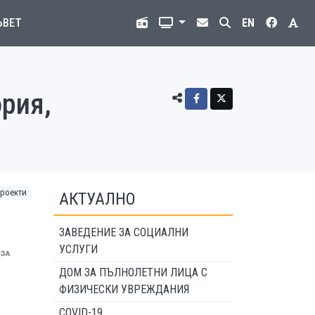
ЪВЕТ
EN
рия,
роекти
АКТУАЛНО
ЗАВЕДЕНИЕ ЗА СОЦИАЛНИ
УСЛУГИ
ДОМ ЗА ПЪЛНОЛЕТНИ ЛИЦА С
ФИЗИЧЕСКИ УВРЕЖДАНИЯ
COVID-19