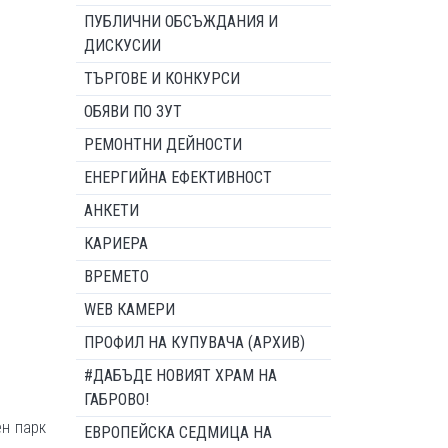
ПУБЛИЧНИ ОБСЪЖДАНИЯ И
ДИСКУСИИ
ТЪРГОВЕ И КОНКУРСИ
ОБЯВИ ПО ЗУТ
РЕМОНТНИ ДЕЙНОСТИ
ЕНЕРГИЙНА ЕФЕКТИВНОСТ
АНКЕТИ
КАРИЕРА
ВРЕМЕТО
WEB КАМЕРИ
ПРОФИЛ НА КУПУВАЧА (АРХИВ)
#ДАБЪДЕ НОВИЯТ ХРАМ НА
ГАБРОВО!
ен парк
ЕВРОПЕЙСКА СЕДМИЦА НА