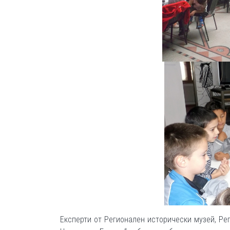
Експерти от Регионален исторически музей, Ре