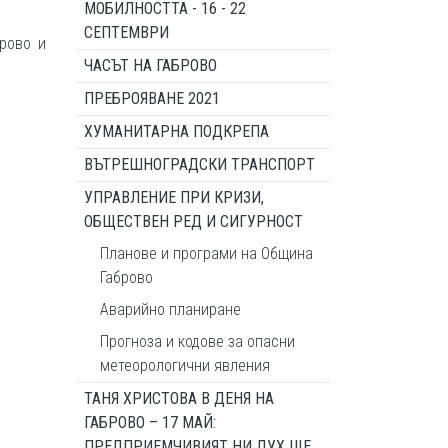
МОБИЛНОСТТА - 16 - 22
СЕПТЕМВРИ
рово и
ЧАСЪТ НА ГАБРОВО
ПРЕБРОЯВАНЕ 2021
ХУМАНИТАРНА ПОДКРЕПА
ВЪТРЕШНОГРАДСКИ ТРАНСПОРТ
УПРАВЛЕНИЕ ПРИ КРИЗИ,
ОБЩЕСТВЕН РЕД И СИГУРНОСТ
Планове и програми на Община
Габрово
Аварийно планиране
Прогноза и кодове за опасни
метеорологични явления
ТАНЯ ХРИСТОВА В ДЕНЯ НА
ГАБРОВО – 17 МАЙ:
ПРЕДПРИЕМЧИВИЯТ НИ ДУХ ЩЕ