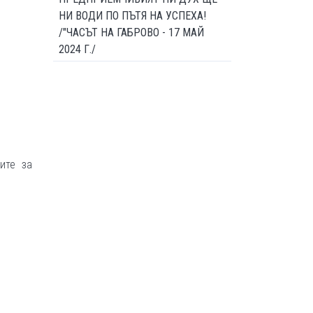
НИ ВОДИ ПО ПЪТЯ НА УСПЕХА!
/"ЧАСЪТ НА ГАБРОВО - 17 МАЙ
2024 Г./
ите за