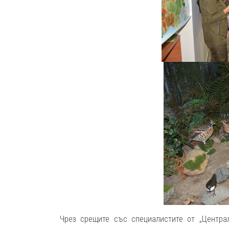
Чрез срещите със специалистите от „Централ