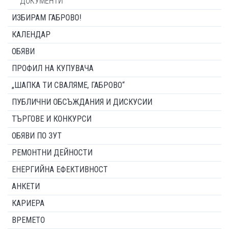
ДОКУМЕНТИ
ИЗБИРАМ ГАБРОВО!
КАЛЕНДАР
ОБЯВИ
ПРОФИЛ НА КУПУВАЧА
„ШАПКА ТИ СВАЛЯМЕ, ГАБРОВО“
ПУБЛИЧНИ ОБСЪЖДАНИЯ И ДИСКУСИИ
ТЪРГОВЕ И КОНКУРСИ
ОБЯВИ ПО ЗУТ
РЕМОНТНИ ДЕЙНОСТИ
ЕНЕРГИЙНА ЕФЕКТИВНОСТ
АНКЕТИ
КАРИЕРА
ВРЕМЕТО