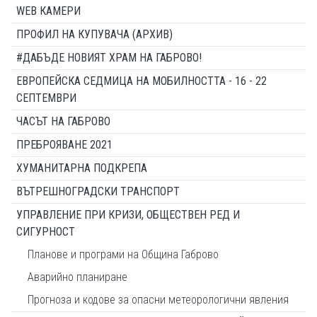
WEB КАМЕРИ
ПРОФИЛ НА КУПУВАЧА (АРХИВ)
#ДАБЪДЕ НОВИЯТ ХРАМ НА ГАБРОВО!
ЕВРОПЕЙСКА СЕДМИЦА НА МОБИЛНОСТТА - 16 - 22
СЕПТЕМВРИ
ЧАСЪТ НА ГАБРОВО
ПРЕБРОЯВАНЕ 2021
ХУМАНИТАРНА ПОДКРЕПА
ВЪТРЕШНОГРАДСКИ ТРАНСПОРТ
УПРАВЛЕНИЕ ПРИ КРИЗИ, ОБЩЕСТВЕН РЕД И
СИГУРНОСТ
Планове и програми на Община Габрово
Аварийно планиране
Прогноза и кодове за опасни метеорологични явления