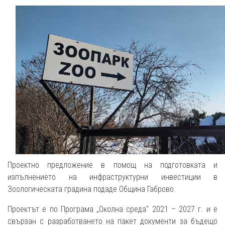
Проектно предложение в помощ на подготовката и
изпълнението на инфраструктурни инвестиции в
Зоологическата градина подаде Община Габрово.
Проектът е по Програма „Околна среда“ 2021 – 2027 г. и е
свързан с разработването на пакет документи за бъдещо