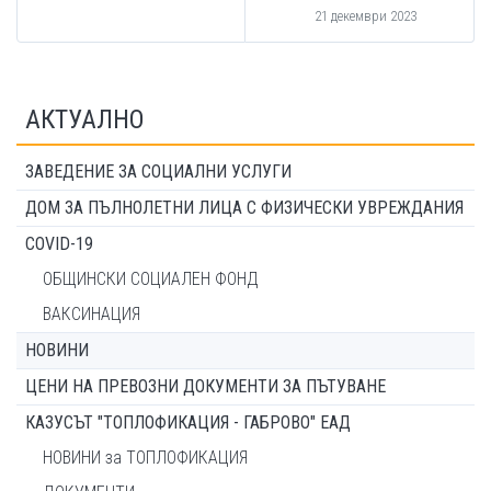
21 декември 2023
АКТУАЛНО
ЗАВЕДЕНИЕ ЗА СОЦИАЛНИ УСЛУГИ
ДОМ ЗА ПЪЛНОЛЕТНИ ЛИЦА С ФИЗИЧЕСКИ УВРЕЖДАНИЯ
COVID-19
ОБЩИНСКИ СОЦИАЛЕН ФОНД
ВАКСИНАЦИЯ
НОВИНИ
ЦЕНИ НА ПРЕВОЗНИ ДОКУМЕНТИ ЗА ПЪТУВАНЕ
КАЗУСЪТ "ТОПЛОФИКАЦИЯ - ГАБРОВО" ЕАД
НОВИНИ за ТОПЛОФИКАЦИЯ