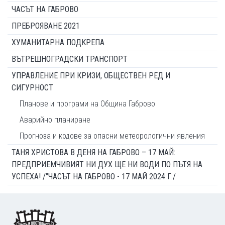
ЧАСЪТ НА ГАБРОВО
ПРЕБРОЯВАНЕ 2021
ХУМАНИТАРНА ПОДКРЕПА
ВЪТРЕШНОГРАДСКИ ТРАНСПОРТ
УПРАВЛЕНИЕ ПРИ КРИЗИ, ОБЩЕСТВЕН РЕД И
СИГУРНОСТ
Планове и програми на Община Габрово
Аварийно планиране
Прогноза и кодове за опасни метеорологични явления
ТАНЯ ХРИСТОВА В ДЕНЯ НА ГАБРОВО – 17 МАЙ:
ПРЕДПРИЕМЧИВИЯТ НИ ДУХ ЩЕ НИ ВОДИ ПО ПЪТЯ НА
УСПЕХА! /"ЧАСЪТ НА ГАБРОВО - 17 МАЙ 2024 Г./
Footer