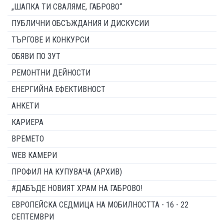
„ШАПКА ТИ СВАЛЯМЕ, ГАБРОВО“
ПУБЛИЧНИ ОБСЪЖДАНИЯ И ДИСКУСИИ
ТЪРГОВЕ И КОНКУРСИ
ОБЯВИ ПО ЗУТ
РЕМОНТНИ ДЕЙНОСТИ
ЕНЕРГИЙНА ЕФЕКТИВНОСТ
АНКЕТИ
КАРИЕРА
ВРЕМЕТО
WEB КАМЕРИ
ПРОФИЛ НА КУПУВАЧА (АРХИВ)
#ДАБЪДЕ НОВИЯТ ХРАМ НА ГАБРОВО!
ЕВРОПЕЙСКА СЕДМИЦА НА МОБИЛНОСТТА - 16 - 22
СЕПТЕМВРИ