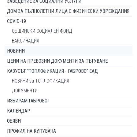
ЗАВЕДЕНИЕ ЗА СОЦИАЛНИ УСЛУГИ
ДОМ ЗА ПЪЛНОЛЕТНИ ЛИЦА С ФИЗИЧЕСКИ УВРЕЖДАНИЯ
COVID-19
ОБЩИНСКИ СОЦИАЛЕН ФОНД
ВАКСИНАЦИЯ
НОВИНИ
ЦЕНИ НА ПРЕВОЗНИ ДОКУМЕНТИ ЗА ПЪТУВАНЕ
КАЗУСЪТ "ТОПЛОФИКАЦИЯ - ГАБРОВО" ЕАД
НОВИНИ за ТОПЛОФИКАЦИЯ
ДОКУМЕНТИ
ИЗБИРАМ ГАБРОВО!
КАЛЕНДАР
ОБЯВИ
ПРОФИЛ НА КУПУВАЧА