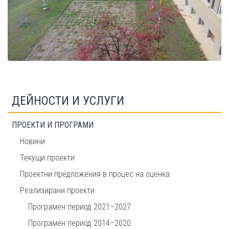
ДЕЙНОСТИ И УСЛУГИ
ПРОЕКТИ И ПРОГРАМИ
Новини
Текущи проекти
Проектни предложения в процес на оценка
Реализирани проекти
Програмен период 2021–2027
Програмен период 2014–2020