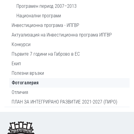
Програмен период 2007–2013
Национални програми
Инвестиционна програма - ИПГВР
Актуализация на Инвестиционна програма ИПГВР
Конкурси
Първите 7 години на Габрово в ЕС
Екип
Полезни връзки
Фотогалерия
Отличия
ПЛАН ЗА ИНТЕГРИРАНО РАЗВИТИЕ 2021-2027 (ПИРО)
Footer