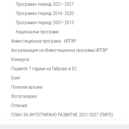
Програмен период 2021–2027
Програмен период 2014–2020
Програмен период 2007–2013
Национални програми
Инвестиционна програма - ИПГВР
Актуализация на Инвестиционна програма ИПГВР
Конкурси
Първите 7 години на Габрово в ЕС
Екип
Полезни връзки
Фотогалерия
Отличия
ПЛАН ЗА ИНТЕГРИРАНО РАЗВИТИЕ 2021-2027 (ПИРО)