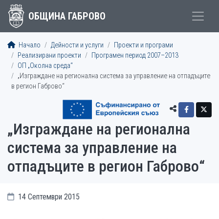
ОБЩИНА ГАБРОВО
Начало
Дейности и услуги
Проекти и програми
Реализирани проекти
Програмен период 2007–2013
ОП „Околна среда“
„Изграждане на регионална система за управление на отпадъците
в регион Габрово“
„Изграждане на регионална
система за управление на
отпадъците в регион Габрово“
14 Септември 2015