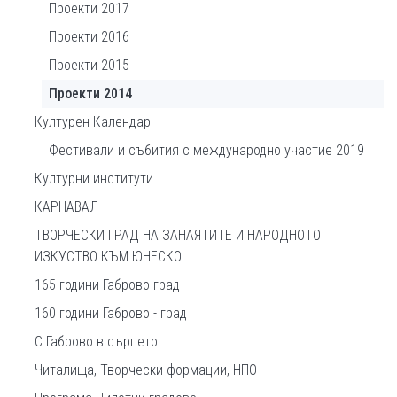
Проекти 2017
Проекти 2016
Проекти 2015
Проекти 2014
Културен Календар
Фестивали и събития с международно участие 2019
Културни институти
КАРНАВАЛ
ТВОРЧЕСКИ ГРАД НА ЗАНАЯТИТЕ И НАРОДНОТО
ИЗКУСТВО КЪМ ЮНЕСКО
165 години Габрово град
160 години Габрово - град
С Габрово в сърцето
Читалища, Творчески формации, НПО