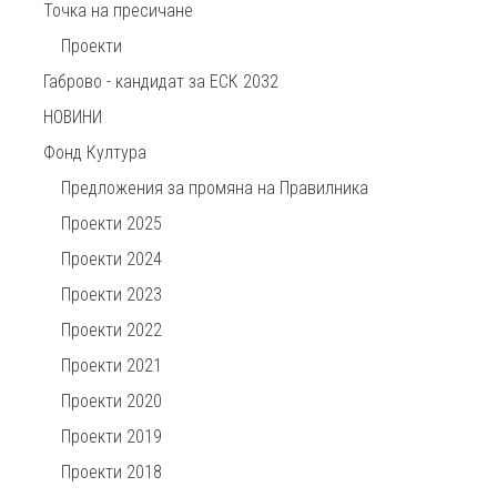
Точка на пресичане
Проекти
Габрово - кандидат за ЕСК 2032
НОВИНИ
Фонд Култура
Предложения за промяна на Правилника
Проекти 2025
Проекти 2024
Проекти 2023
Проекти 2022
Проекти 2021
Проекти 2020
Проекти 2019
Проекти 2018