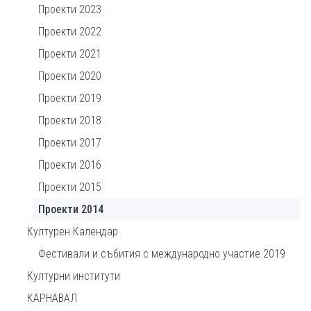
Проекти 2023
Проекти 2022
Проекти 2021
Проекти 2020
Проекти 2019
Проекти 2018
Проекти 2017
Проекти 2016
Проекти 2015
Проекти 2014
Културен Календар
Фестивали и събития с международно участие 2019
Културни институти
КАРНАВАЛ