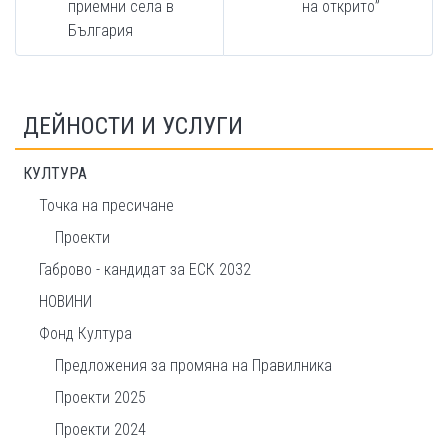
приемни села в
на открито”
България
ДЕЙНОСТИ И УСЛУГИ
КУЛТУРА
Точка на пресичане
Проекти
Габрово - кандидат за ЕСК 2032
НОВИНИ
Фонд Култура
Предложения за промяна на Правилника
Проекти 2025
Проекти 2024