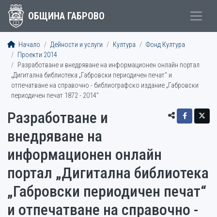
ОБЩИНА ГАБРОВО
Начало
Дейности и услуги
Култура
Фонд Култура
Проекти 2014
Разработване и внедряване на информационен онлайн портал
„Дигитална библиотека „Габровски периодичен печат“ и
отпечатване на справочно - библиографско издание „Габровски
периодичен печат 1872 - 2014”
Разработване и
внедряване на
информационен онлайн
портал „Дигитална библиотека
„Габровски периодичен печат“
и отпечатване на справочно -