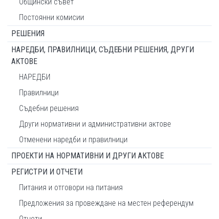
Общински съвет
Постоянни комисии
РЕШЕНИЯ
НАРЕДБИ, ПРАВИЛНИЦИ, СЪДЕБНИ РЕШЕНИЯ, ДРУГИ
АКТОВЕ
НАРЕДБИ
Правилници
Съдебни решения
Други нормативни и административни актове
Отменени наредби и правилници
ПРОЕКТИ НА НОРМАТИВНИ И ДРУГИ АКТОВЕ
РЕГИСТРИ И ОТЧЕТИ
Питания и отговори на питания
Предложения за провеждане на местен референдум
Отчети