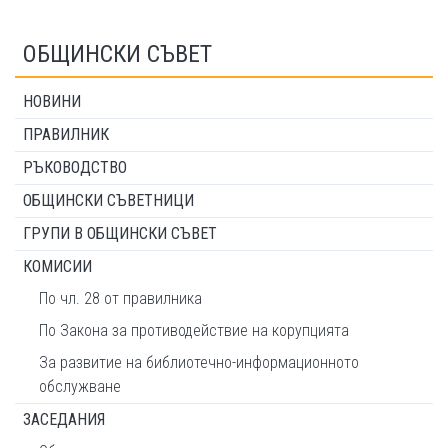
ОБЩИНСКИ СЪВЕТ
НОВИНИ
ПРАВИЛНИК
РЪКОВОДСТВО
ОБЩИНСКИ СЪВЕТНИЦИ
ГРУПИ В ОБЩИНСКИ СЪВЕТ
КОМИСИИ
По чл. 28 от правилника
По Закона за противодействие на корупцията
За развитие на библиотечно-информационното
обслужване
ЗАСЕДАНИЯ