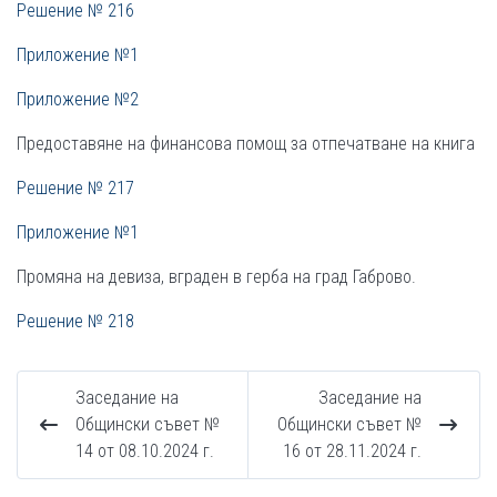
Решение № 216
Приложение №1
Приложение №2
Предоставяне на финансова помощ за отпечатване на книга
Решение № 217
Приложение №1
Промяна на девиза, вграден в герба на град Габрово.
Решение № 218
Заседание на
Заседание на
Общински съвет №
Общински съвет №
14 от 08.10.2024 г.
16 от 28.11.2024 г.