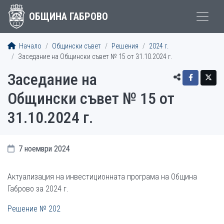
ОБЩИНА ГАБРОВО
Начало
Общински съвет
Решения
2024 г.
Заседание на Общински съвет № 15 от 31.10.2024 г.
Заседание на
Общински съвет № 15 от
31.10.2024 г.
7 ноември 2024
Актуализация на инвестиционната програма на Община
Габрово за 2024 г.
Решение № 202