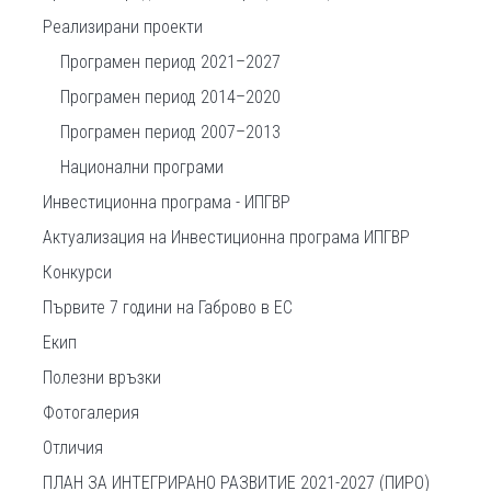
Реализирани проекти
Програмен период 2021–2027
Програмен период 2014–2020
Програмен период 2007–2013
Национални програми
Инвестиционна програма - ИПГВР
Актуализация на Инвестиционна програма ИПГВР
Конкурси
Първите 7 години на Габрово в ЕС
Екип
Полезни връзки
Фотогалерия
Отличия
ПЛАН ЗА ИНТЕГРИРАНО РАЗВИТИЕ 2021-2027 (ПИРО)