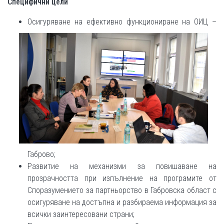
Специфични цели
Осигуряване на ефективно функциониране на ОИЦ –
Габрово;
Развитие на механизми за повишаване на
прозрачността при изпълнение на програмите от
Споразумението за партньорство в Габровска област с
осигуряване на достъпна и разбираема информация за
всички заинтересовани страни;