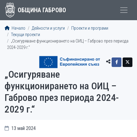
ОБЩИНА ГАБРОВО
Начало
Дейности и услуги
Проекти и програми
Текущи проекти
„Осигуряване функционирането на ОИЦ – Габрово през периода
2024-2029 г.“
„Осигуряване
функционирането на ОИЦ –
Габрово през периода 2024-
2029 г.“
13 май 2024