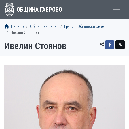
ОБЩИНА ГАБРОВО
Начало
Общински съвет
Групи в Общински съвет
Ивелин Стоянов
Ивелин Стоянов