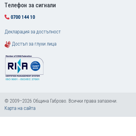
Tелефон за сигнали
0700 144 10
Декларация за достъпност
Достъп за глухи лица
© 2009–2026 Община Габрово. Всички права запазени.
Карта на сайта