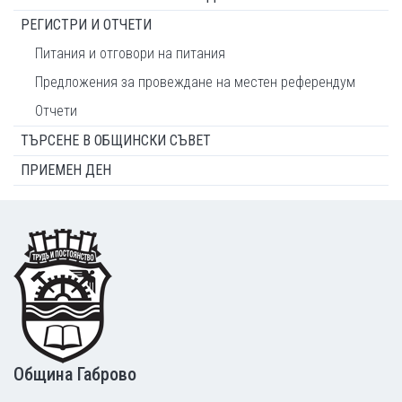
РЕГИСТРИ И ОТЧЕТИ
Питания и отговори на питания
Предложения за провеждане на местен референдум
Отчети
ТЪРСЕНЕ В ОБЩИНСКИ СЪВЕТ
ПРИЕМЕН ДЕН
Footer
Община Габрово