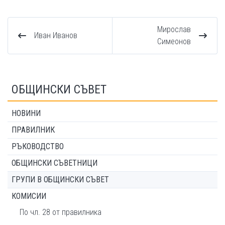
Мирослав
Иван Иванов
Симеонов
ОБЩИНСКИ СЪВЕТ
НОВИНИ
ПРАВИЛНИК
РЪКОВОДСТВО
ОБЩИНСКИ СЪВЕТНИЦИ
ГРУПИ В ОБЩИНСКИ СЪВЕТ
КОМИСИИ
По чл. 28 от правилника