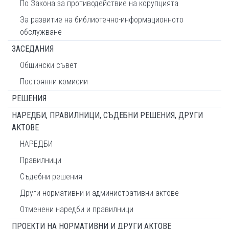
По Закона за противодействие на корупцията
За развитие на библиотечно-информационното
обслужване
ЗАСЕДАНИЯ
Общински съвет
Постоянни комисии
РЕШЕНИЯ
НАРЕДБИ, ПРАВИЛНИЦИ, СЪДЕБНИ РЕШЕНИЯ, ДРУГИ
АКТОВЕ
НАРЕДБИ
Правилници
Съдебни решения
Други нормативни и административни актове
Отменени наредби и правилници
ПРОЕКТИ НА НОРМАТИВНИ И ДРУГИ АКТОВЕ