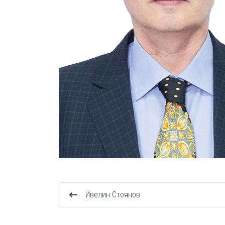
Ивелин Стоянов