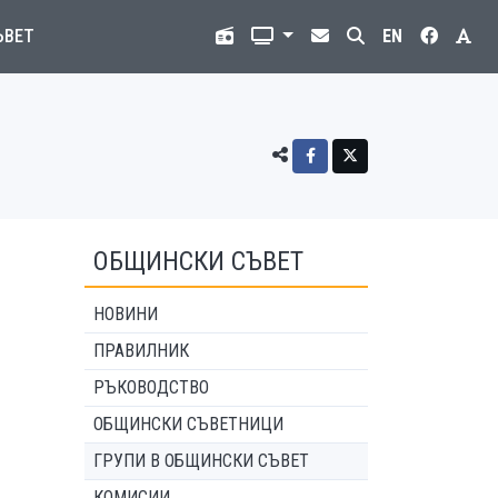
ЪВЕТ
EN
ОБЩИНСКИ СЪВЕТ
НОВИНИ
ПРАВИЛНИК
РЪКОВОДСТВО
ОБЩИНСКИ СЪВЕТНИЦИ
ГРУПИ В ОБЩИНСКИ СЪВЕТ
КОМИСИИ