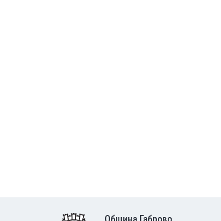
Община Габрово