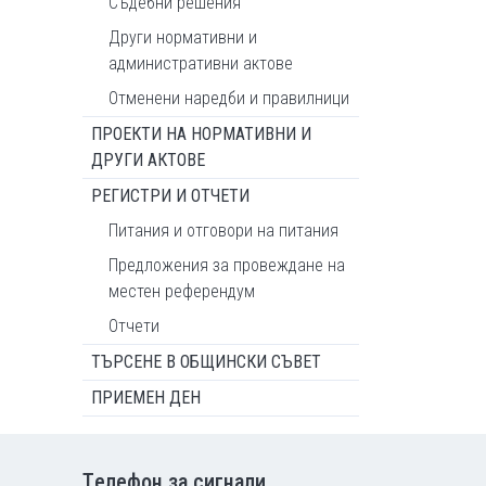
Съдебни решения
Други нормативни и
административни актове
Отменени наредби и правилници
ПРОЕКТИ НА НОРМАТИВНИ И
ДРУГИ АКТОВЕ
РЕГИСТРИ И ОТЧЕТИ
Питания и отговори на питания
Предложения за провеждане на
местен референдум
Отчети
ТЪРСЕНЕ В ОБЩИНСКИ СЪВЕТ
ПРИЕМЕН ДЕН
Tелефон за сигнали