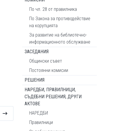
По чл. 28 от правилника
По Закона за противодействие
на корупцията
За развитие на библиотечно-
информационното обслужване
ЗАСЕДАНИЯ
Общински съвет
Постоянни комисии
РЕШЕНИЯ
НАРЕДБИ, ПРАВИЛНИЦИ,
СЪДЕБНИ РЕШЕНИЯ, ДРУГИ
АКТОВЕ
НАРЕДБИ
Правилници