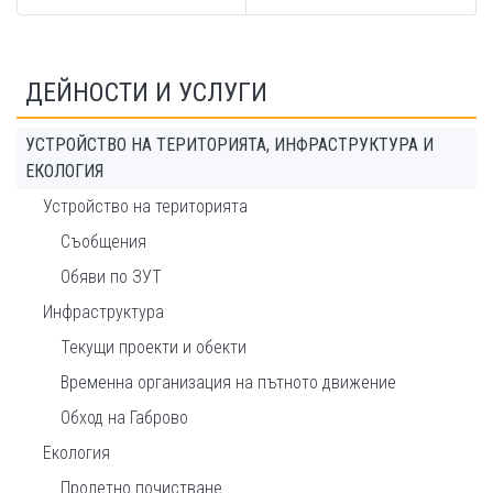
ДЕЙНОСТИ И УСЛУГИ
УСТРОЙСТВО НА ТЕРИТОРИЯТА, ИНФРАСТРУКТУРА И
ЕКОЛОГИЯ
Устройство на територията
Съобщения
Обяви по ЗУТ
Инфраструктура
Текущи проекти и обекти
Временна организация на пътното движение
Обход на Габрово
Екология
Пролетно почистване