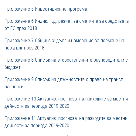
Приложение 5 Инвестиционна програма
Приложение 6 Индик. год. разчет за сметките за средствата
от ЕС през 2018
Приложение 7 Общински дълг и намерение за поемане на
нов дълг
през 2018
Приложение 8 Списък на второстепенните разпоредители с
бюджет
Приложение 9 Списък на длъжностите с право на трансп.
разноски
Приложение 10 Актуализ. прогноза на приходите за местни
дейности за периода 2019-2020
Приложение 11 Актуализ. прогноза на разходите за местни
дейности за периода 2019-2020