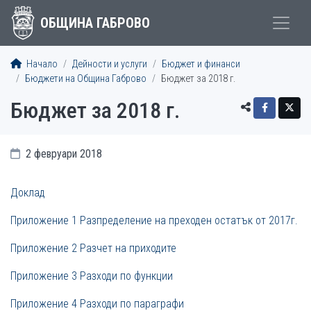
ОБЩИНА ГАБРОВО
Начало
Дейности и услуги
Бюджет и финанси
Бюджети на Община Габрово
Бюджет за 2018 г.
Бюджет за 2018 г.
2 февруари 2018
Доклад
Приложение 1 Разпределение на преходен остатък от 2017г.
Приложение 2 Разчет на приходите
Приложение 3 Разходи по функции
Приложение 4 Разходи по параграфи