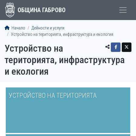
ОБЩИНА ГАБРОВО
Начало
Дейности и услуги
Устройство на територията, инфраструктура и екология
Устройство на
територията, инфраструктура
и екология
УСТРОЙСТВО НА ТЕРИТОРИЯТА