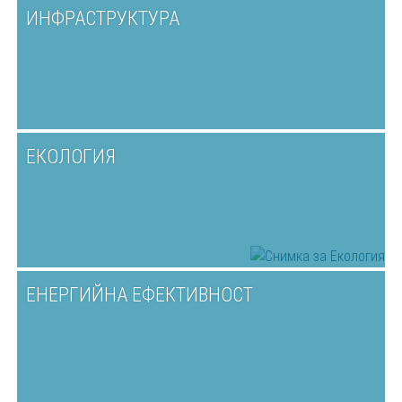
ИНФРАСТРУКТУРА
ЕКОЛОГИЯ
ЕНЕРГИЙНА ЕФЕКТИВНОСТ