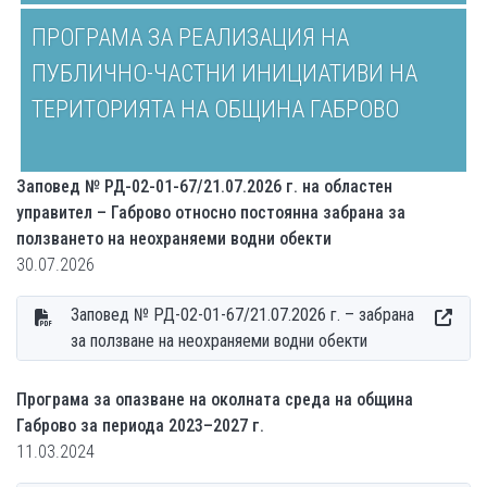
ПРОГРАМА ЗА РЕАЛИЗАЦИЯ НА
ПУБЛИЧНО-ЧАСТНИ ИНИЦИАТИВИ НА
ТЕРИТОРИЯТА НА ОБЩИНА ГАБРОВО
Заповед № РД-02-01-67/21.07.2026 г. на областен
управител – Габрово относно постоянна забрана за
ползването на неохраняеми водни обекти
30.07.2026
Заповед № РД-02-01-67/21.07.2026 г. – забрана
за ползване на неохраняеми водни обекти
Програма за опазване на околната среда на община
Габрово за периода 2023–2027 г.
11.03.2024