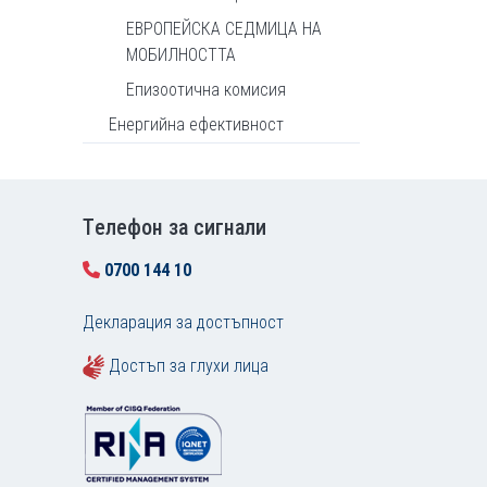
ЕВРОПЕЙСКА СЕДМИЦА НА
МОБИЛНОСТТА
Епизоотична комисия
Енергийна ефективност
Tелефон за сигнали
0700 144 10
Декларация за достъпност
Достъп за глухи лица