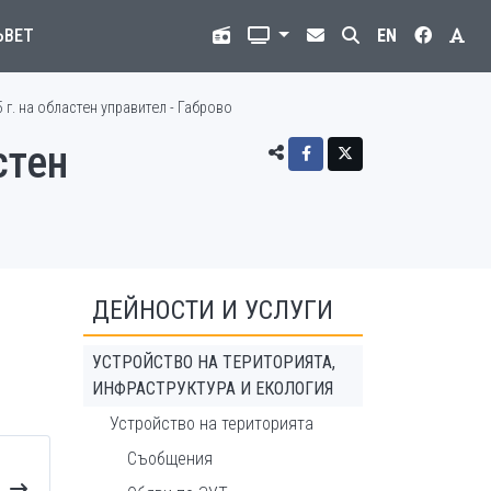
ЪВЕТ
EN
 г. на областен управител - Габрово
стен
ДЕЙНОСТИ И УСЛУГИ
УСТРОЙСТВО НА ТЕРИТОРИЯТА,
ИНФРАСТРУКТУРА И ЕКОЛОГИЯ
Устройство на територията
Съобщения