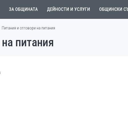
ЗА ОБЩИНАТА
ДЕЙНОСТИ И УСЛУГИ
ОБЩИНСКИ С
Питания и отговори на питания
 на питания
в