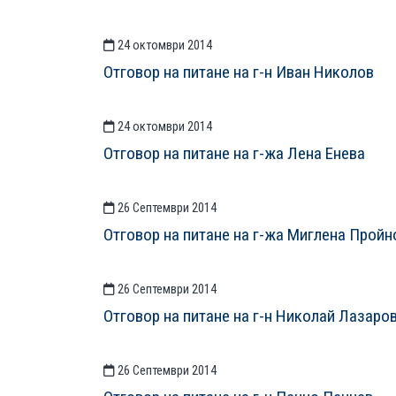
24 октомври 2014
Отговор на питане на г-н Иван Николов
24 октомври 2014
Отговор на питане на г-жа Лена Енева
26 Септември 2014
Отговор на питане на г-жа Миглена Пройн
26 Септември 2014
Отговор на питане на г-н Николай Лазаро
26 Септември 2014