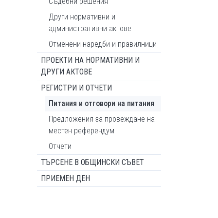
Съдебни решения
Други нормативни и
административни актове
Отменени наредби и правилници
ПРОЕКТИ НА НОРМАТИВНИ И
ДРУГИ АКТОВЕ
РЕГИСТРИ И ОТЧЕТИ
Питания и отговори на питания
Предложения за провеждане на
местен референдум
Отчети
ТЪРСЕНЕ В ОБЩИНСКИ СЪВЕТ
ПРИЕМЕН ДЕН