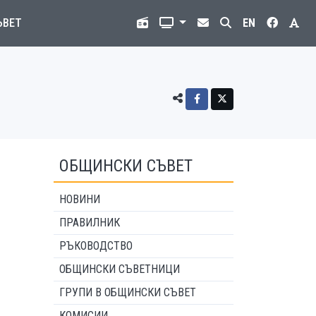
ЪВЕТ
EN
ОБЩИНСКИ СЪВЕТ
НОВИНИ
ПРАВИЛНИК
РЪКОВОДСТВО
ОБЩИНСКИ СЪВЕТНИЦИ
ГРУПИ В ОБЩИНСКИ СЪВЕТ
КОМИСИИ