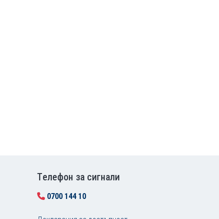
Tелефон за сигнали
0700 144 10