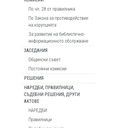
По чл. 28 от правилника
По Закона за противодействие
на корупцията
За развитие на библиотечно-
информационното обслужване
ЗАСЕДАНИЯ
Общински съвет
Постоянни комисии
РЕШЕНИЯ
НАРЕДБИ, ПРАВИЛНИЦИ,
СЪДЕБНИ РЕШЕНИЯ, ДРУГИ
АКТОВЕ
НАРЕДБИ
Правилници