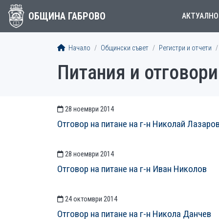
ОБЩИНА ГАБРОВО
АКТУАЛНО
Начало
Общински съвет
Регистри и отчети
Питания и отговори
28 ноември 2014
СТАТИИСТАТИИ
Отговор на питане на г-н Николай Лазаро
28 ноември 2014
Отговор на питане на г-н Иван Николов
24 октомври 2014
Отговор на питане на г-н Никола Данчев