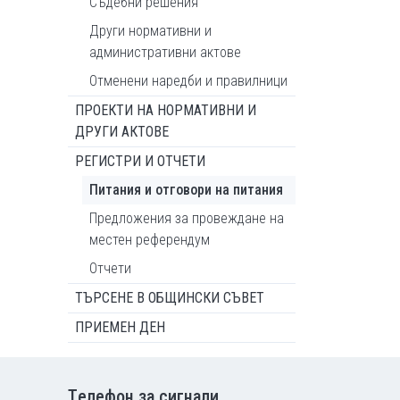
Съдебни решения
Други нормативни и
административни актове
Отменени наредби и правилници
ПРОЕКТИ НА НОРМАТИВНИ И
ДРУГИ АКТОВЕ
РЕГИСТРИ И ОТЧЕТИ
Питания и отговори на питания
Предложения за провеждане на
местен референдум
Отчети
ТЪРСЕНЕ В ОБЩИНСКИ СЪВЕТ
ПРИЕМЕН ДЕН
Tелефон за сигнали