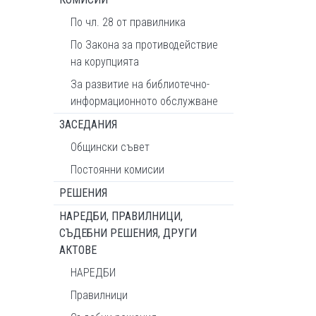
По чл. 28 от правилника
По Закона за противодействие
на корупцията
За развитие на библиотечно-
информационното обслужване
ЗАСЕДАНИЯ
Общински съвет
Постоянни комисии
РЕШЕНИЯ
НАРЕДБИ, ПРАВИЛНИЦИ,
СЪДЕБНИ РЕШЕНИЯ, ДРУГИ
АКТОВЕ
НАРЕДБИ
Правилници