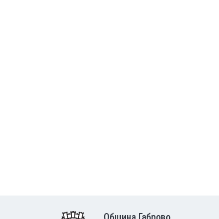
Община Габрово