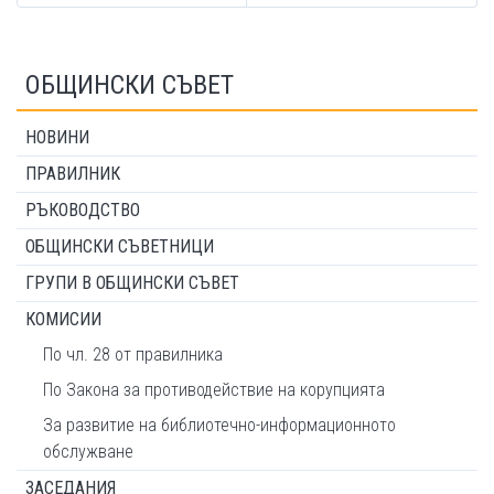
ОБЩИНСКИ СЪВЕТ
НОВИНИ
ПРАВИЛНИК
РЪКОВОДСТВО
ОБЩИНСКИ СЪВЕТНИЦИ
ГРУПИ В ОБЩИНСКИ СЪВЕТ
КОМИСИИ
По чл. 28 от правилника
По Закона за противодействие на корупцията
За развитие на библиотечно-информационното
обслужване
ЗАСЕДАНИЯ