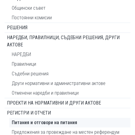
Общински съвет
Постоянни комисии
РЕШЕНИЯ
НАРЕДБИ, ПРАВИЛНИЦИ, СЪДЕБНИ РЕШЕНИЯ, ДРУГИ
АКТОВЕ
НАРЕДБИ
Правилници
Съдебни решения
Други нормативни и административни актове
Отменени наредби и правилници
ПРОЕКТИ НА НОРМАТИВНИ И ДРУГИ АКТОВЕ
РЕГИСТРИ И ОТЧЕТИ
Питания и отговори на питания
Предложения за провеждане на местен референдум