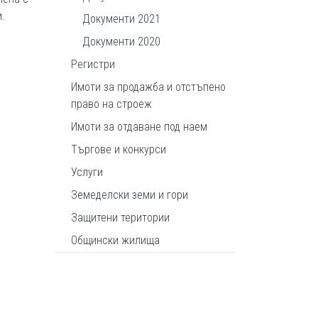
.
Документи 2021
Документи 2020
Регистри
Имоти за продажба и отстъпено
право на строеж
Имоти за отдаване под наем
Търгове и конкурси
Услуги
Земеделски земи и гори
Защитени територии
Общински жилища