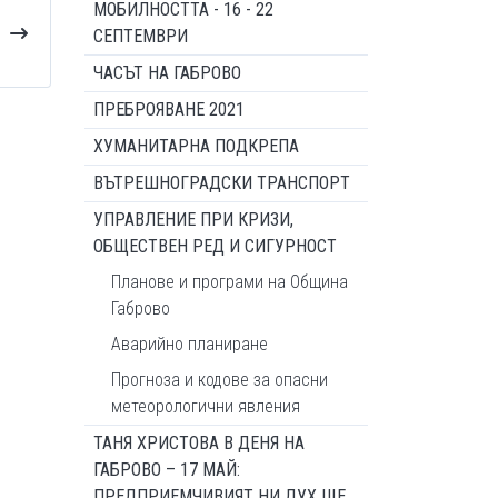
МОБИЛНОСТТА - 16 - 22
СЕПТЕМВРИ
ЧАСЪТ НА ГАБРОВО
ПРЕБРОЯВАНЕ 2021
ХУМАНИТАРНА ПОДКРЕПА
ВЪТРЕШНОГРАДСКИ ТРАНСПОРТ
УПРАВЛЕНИЕ ПРИ КРИЗИ,
ОБЩЕСТВЕН РЕД И СИГУРНОСТ
Планове и програми на Община
Габрово
Аварийно планиране
Прогноза и кодове за опасни
метеорологични явления
ТАНЯ ХРИСТОВА В ДЕНЯ НА
ГАБРОВО – 17 МАЙ:
ПРЕДПРИЕМЧИВИЯТ НИ ДУХ ЩЕ