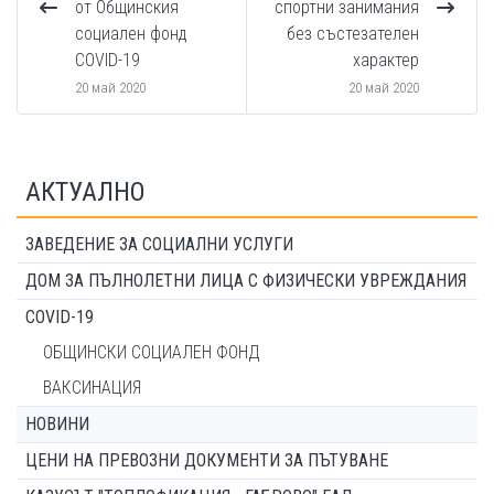
от Общинския
спортни занимания
социален фонд
без състезателен
COVID-19
характер
20 май 2020
20 май 2020
АКТУАЛНО
ЗАВЕДЕНИЕ ЗА СОЦИАЛНИ УСЛУГИ
ДОМ ЗА ПЪЛНОЛЕТНИ ЛИЦА С ФИЗИЧЕСКИ УВРЕЖДАНИЯ
COVID-19
ОБЩИНСКИ СОЦИАЛЕН ФОНД
ВАКСИНАЦИЯ
НОВИНИ
ЦЕНИ НА ПРЕВОЗНИ ДОКУМЕНТИ ЗА ПЪТУВАНЕ