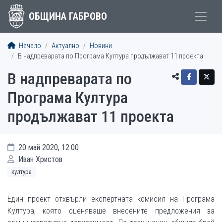
ОБЩИНА ГАБРОВО
Начало
Актуално
Новини
В надпреварата по Програма Култура продължават 11 проекта
В надпреварата по
Програма Култура
продължават 11 проекта
20 май 2020, 12:00
Иван Христов
култура
Един проект отхвърли експертната комисия на Програма
Култура, която оценяваше внесените предложения за