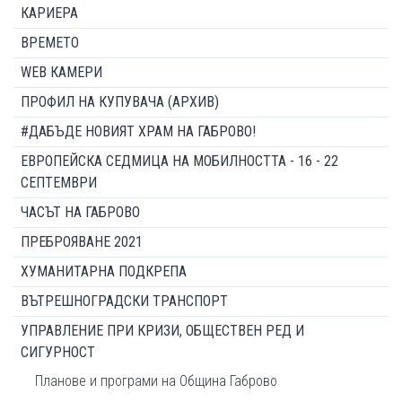
КАРИЕРА
ВРЕМЕТО
WEB КАМЕРИ
ПРОФИЛ НА КУПУВАЧА (АРХИВ)
#ДАБЪДЕ НОВИЯТ ХРАМ НА ГАБРОВО!
ЕВРОПЕЙСКА СЕДМИЦА НА МОБИЛНОСТТА - 16 - 22
СЕПТЕМВРИ
ЧАСЪТ НА ГАБРОВО
ПРЕБРОЯВАНЕ 2021
ХУМАНИТАРНА ПОДКРЕПА
ВЪТРЕШНОГРАДСКИ ТРАНСПОРТ
УПРАВЛЕНИЕ ПРИ КРИЗИ, ОБЩЕСТВЕН РЕД И
СИГУРНОСТ
Планове и програми на Община Габрово