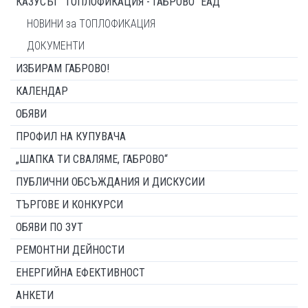
КАЗУСЪТ "ТОПЛОФИКАЦИЯ - ГАБРОВО" ЕАД
НОВИНИ за ТОПЛОФИКАЦИЯ
ДОКУМЕНТИ
ИЗБИРАМ ГАБРОВО!
КАЛЕНДАР
ОБЯВИ
ПРОФИЛ НА КУПУВАЧА
„ШАПКА ТИ СВАЛЯМЕ, ГАБРОВО“
ПУБЛИЧНИ ОБСЪЖДАНИЯ И ДИСКУСИИ
ТЪРГОВЕ И КОНКУРСИ
ОБЯВИ ПО ЗУТ
РЕМОНТНИ ДЕЙНОСТИ
ЕНЕРГИЙНА ЕФЕКТИВНОСТ
АНКЕТИ